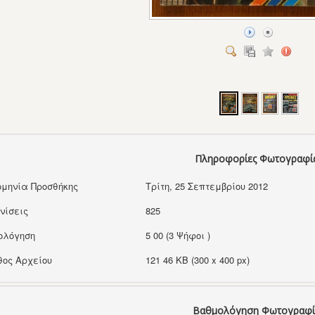
Πληροφορίες Φωτογραφί
μηνία Προσθήκης
Τρίτη, 25 Σεπτεμβρίου 2012
νίσεις
825
ολόγηση
5 00 (3 Ψήφοι )
ος Αρχείου
121 46 KB (300 x 400 px)
Βαθμολόγηση Φωτογραφί