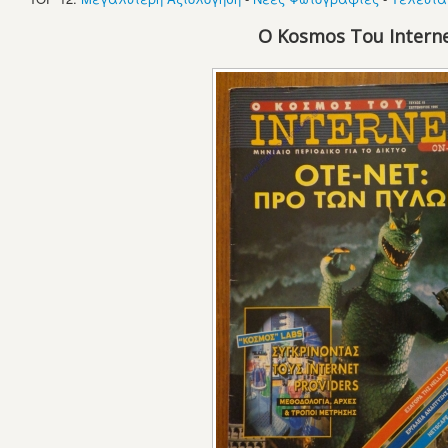
O Kosmos Tou Intern