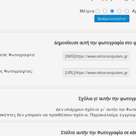
Μέτρια
Ά
Δημοσίευσε αυτή την φωτογραφία στο 
θεσε Φωτογραφία:
ός Φωτογραφίας:
Σχόλια γι’ αυτήν την φωτογ
Δεν υπάρχουν σχόλια γι’ αυτήν την Φω
ισκέπτες δεν μπορούν να προσθέσουν σχόλια. Παρακαλούμε εγγραφε
Στείλτε αυτήν την Φωτογραφία σε κά