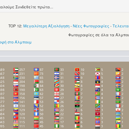
αλούμε Συνδεθείτε πρώτα...
TOP 12:
Μεγαλύτερη Αξιολόγηση
-
Νέες Φωτογραφίες
-
Τελευτα
Φωτογραφίες σε όλα τα Άλμπου
οφή στο Άλμπουμ