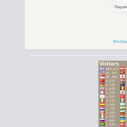
Παρακ
Επιστρ