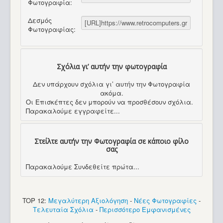
Φωτογραφία:
Δεσμός
Φωτογραφίας:
Σχόλια γι’ αυτήν την φωτογραφία
Δεν υπάρχουν σχόλια γι’ αυτήν την Φωτογραφία
ακόμα.
Οι Επισκέπτες δεν μπορούν να προσθέσουν σχόλια.
Παρακαλούμε εγγραφείτε...
Στείλτε αυτήν την Φωτογραφία σε κάποιο φίλο
σας
Παρακαλούμε Συνδεθείτε πρώτα...
TOP 12:
Μεγαλύτερη Αξιολόγηση
-
Νέες Φωτογραφίες
-
Τελευταία Σχόλια
-
Περισσότερο Εμφανισμένες