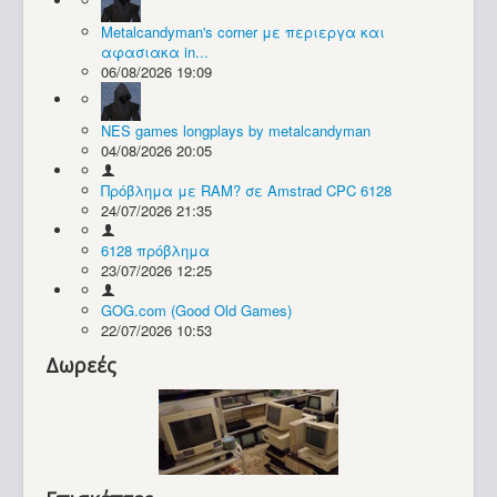
Metalcandyman's corner με περιεργα και
Συλλογές / Projects
αφασιακα in...
06/08/2026 19:09
NES games longplays by metalcandyman
04/08/2026 20:05
Πρόβλημα με RAM? σε Amstrad CPC 6128
24/07/2026 21:35
6128 πρόβλημα
23/07/2026 12:25
GOG.com (Good Old Games)
22/07/2026 10:53
Δωρεές