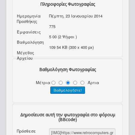
Πληροφορίες Φωτογραφίας
Ημερομηνία
Πέμπτη, 23 Ιανουαρίου 2014
Προσθήκης
775
Εμφανίσεις
5 00 (2 Ψήφοι )
Βαθμολόγηση
109 54 KB (300 x 400 px)
Μέγεθος
Αρχείου
Βαθμολόγηση Φωτογραφίας
Μέτρια
Άρτια
Δημοσίευσε αυτή την φωτογραφία στο φόρουμ
(BBcode)
Πρόσθεσε