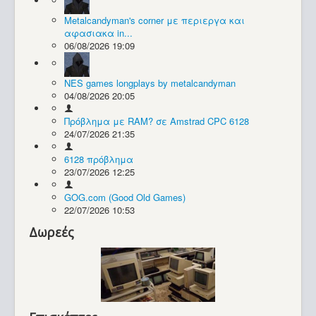
Metalcandyman's corner με περιεργα και
Συλλογές / Projects
αφασιακα in...
06/08/2026 19:09
NES games longplays by metalcandyman
04/08/2026 20:05
Πρόβλημα με RAM? σε Amstrad CPC 6128
24/07/2026 21:35
6128 πρόβλημα
23/07/2026 12:25
GOG.com (Good Old Games)
22/07/2026 10:53
Δωρεές