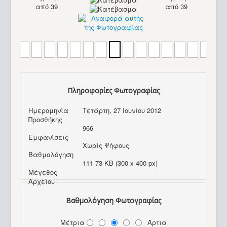
από 39
από 39
Πληροφορίες Φωτογραφίας
Ημερομηνία
Τετάρτη, 27 Ιουνίου 2012
Προσθήκης
966
Εμφανίσεις
Χωρίς Ψήφους
Βαθμολόγηση
111 73 KB (300 x 400 px)
Μέγεθος
Αρχείου
Βαθμολόγηση Φωτογραφίας
Commodore C64_16
Μέτρια
Άρτια