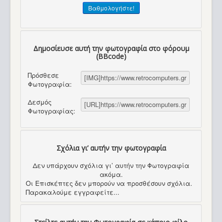
Δημοσίευσε αυτή την φωτογραφία στο φόρουμ
(BBcode)
Πρόσθεσε
Φωτογραφία:
Δεσμός
Φωτογραφίας:
Σχόλια γι’ αυτήν την φωτογραφία
Δεν υπάρχουν σχόλια γι’ αυτήν την Φωτογραφία
ακόμα.
Οι Επισκέπτες δεν μπορούν να προσθέσουν σχόλια.
Παρακαλούμε εγγραφείτε...