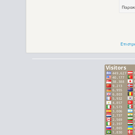
Παρακ
Επιστρ