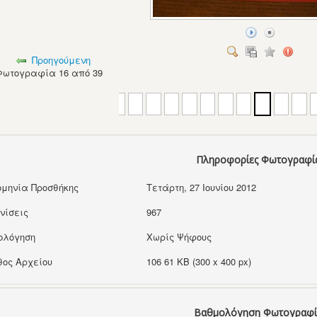
Προηγούμενη
Φωτογραφία 16 από 39
Πληροφορίες Φωτογραφί
μηνία Προσθήκης
Τετάρτη, 27 Ιουνίου 2012
νίσεις
967
ολόγηση
Χωρίς Ψήφους
ος Αρχείου
106 61 KB (300 x 400 px)
Βαθμολόγηση Φωτογραφί