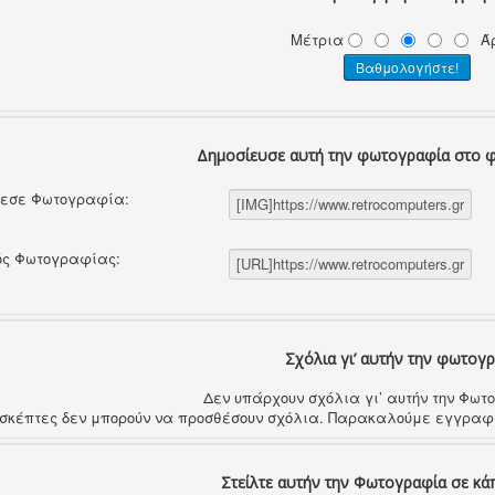
Μέτρια
Ά
Δημοσίευσε αυτή την φωτογραφία στο 
θεσε Φωτογραφία:
ός Φωτογραφίας:
Σχόλια γι’ αυτήν την φωτογ
Δεν υπάρχουν σχόλια γι’ αυτήν την Φω
ισκέπτες δεν μπορούν να προσθέσουν σχόλια. Παρακαλούμε εγγραφε
Στείλτε αυτήν την Φωτογραφία σε κά