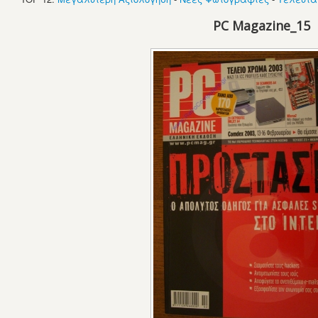
PC Magazine_15