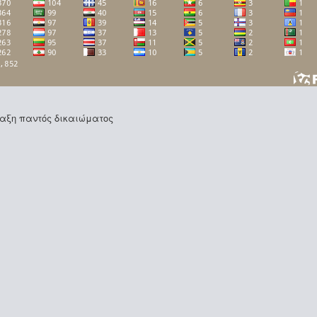
φύλαξη παντός δικαιώματος