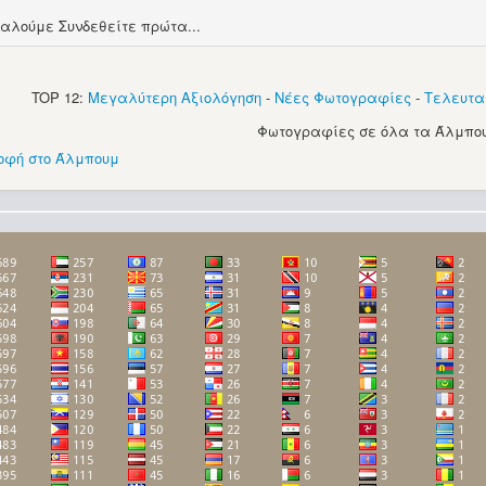
αλούμε Συνδεθείτε πρώτα...
TOP 12:
Μεγαλύτερη Αξιολόγηση
-
Νέες Φωτογραφίες
-
Τελευτα
Φωτογραφίες σε όλα τα Άλμπου
οφή στο Άλμπουμ