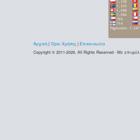
Αρχική
|
'Οροι Χρήσης
|
Επικοινωνία
Copyright © 2011-2026. All Rights Reserved - Με επι