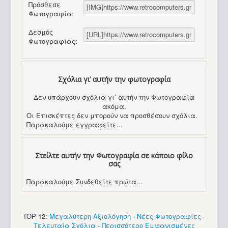
Πρόσθεσε
Φωτογραφία:
Δεσμός
Φωτογραφίας:
Σχόλια γι’ αυτήν την φωτογραφία
Δεν υπάρχουν σχόλια γι’ αυτήν την Φωτογραφία
ακόμα.
Οι Επισκέπτες δεν μπορούν να προσθέσουν σχόλια.
Παρακαλούμε εγγραφείτε...
Στείλτε αυτήν την Φωτογραφία σε κάποιο φίλο
σας
Παρακαλούμε Συνδεθείτε πρώτα...
TOP 12:
Μεγαλύτερη Αξιολόγηση
-
Νέες Φωτογραφίες
-
Τελευταία Σχόλια
-
Περισσότερο Εμφανισμένες