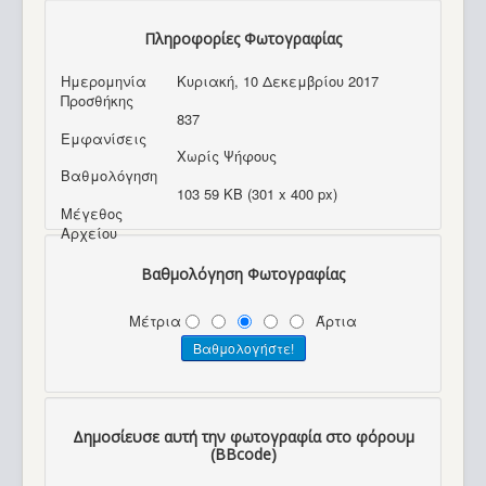
Πληροφορίες Φωτογραφίας
Ημερομηνία
Κυριακή, 10 Δεκεμβρίου 2017
Προσθήκης
837
Εμφανίσεις
Χωρίς Ψήφους
Βαθμολόγηση
103 59 KB (301 x 400 px)
Μέγεθος
Αρχείου
Βαθμολόγηση Φωτογραφίας
Μέτρια
Άρτια
Δημοσίευσε αυτή την φωτογραφία στο φόρουμ
(BBcode)