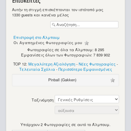
Επισκέπτες
Υπολογιστές
Αυτήν τη στιγμή επισκέπτονται τον ιστότοπό μας
1330 guests και κανένα μέλος
Επιστροφή στο Άλμπουμ
Οι Αγαπημένες Φωτογραφίες μου
Φωτογραφίες σε όλα τα Άλμπουμ: 8 295
Εμφανίσεις όλων των Φωτογραφιών: 7 839 902
TOP 12:
Μεγαλύτερη Αξιολόγηση
-
Νέες Φωτογραφίες
-
Τελευταία Σχόλια
-
Περισσότερο Εμφανισμένες
Pinball (Gakken)
Ταξινόμηση
Υπάρχουν 2 Φωτογραφίες σε αυτό το Άλμπουμ.