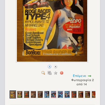
Επόμενο
Φωτογραφία 2
από 14