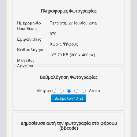
Πληροφορίες Φωτογραφίας
Ημερομηνία
Τετάρτη, 27 Ιουνίου 2012
Προσθήκης
979
Εμφανίσεις
Χωρίς Ψήφους
Βαθμολόγηση
127 79 KB (300 x 400 px)
Μέγεθος
Αρχείου
Βαθμολόγηση Φωτογραφίας
Μέτρια
Άρτια
Δημοσίευσε αυτή την φωτογραφία στο φόρουμ
(BBcode)