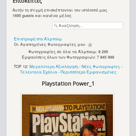
Επισκέπτες
Υπολογιστές
Αυτήν τη στιγμή επισκέπτονται τον ιστότοπό μας
1695 guests και κανένα μέλος
Επιστροφή στο Άλμπουμ
Οι Αγαπημένες Φωτογραφίες μου
Φωτογραφίες σε όλα τα Άλμπουμ: 8 295
Εμφανίσεις όλων των Φωτογραφιών: 7 845 999
TOP 12:
Μεγαλύτερη Αξιολόγηση
-
Νέες Φωτογραφίες
-
Τελευταία Σχόλια
-
Περισσότερο Εμφανισμένες
Playstation Power_1