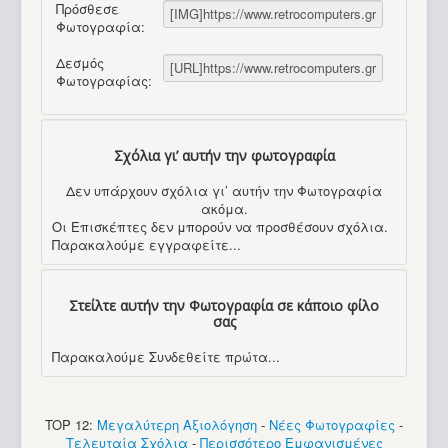
Πρόσθεσε
Φωτογραφία:
Δεσμός
Φωτογραφίας:
Σχόλια γι’ αυτήν την φωτογραφία
Δεν υπάρχουν σχόλια γι’ αυτήν την Φωτογραφία
ακόμα.
Οι Επισκέπτες δεν μπορούν να προσθέσουν σχόλια.
Παρακαλούμε εγγραφείτε...
Στείλτε αυτήν την Φωτογραφία σε κάποιο φίλο
σας
Παρακαλούμε Συνδεθείτε πρώτα...
TOP 12:
Μεγαλύτερη Αξιολόγηση
-
Νέες Φωτογραφίες
-
Τελευταία Σχόλια
-
Περισσότερο Εμφανισμένες