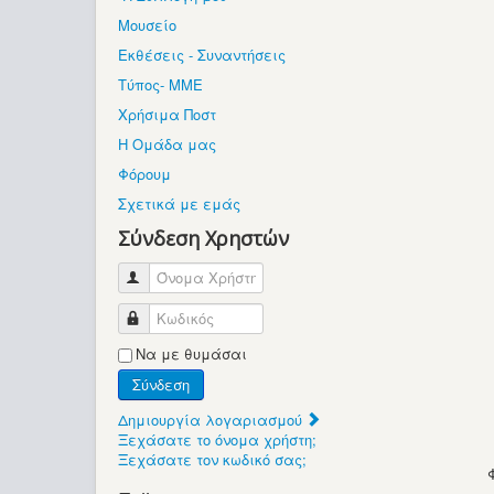
Μουσείο
Εκθέσεις - Συναντήσεις
Τύπος- ΜΜΕ
Χρήσιμα Ποστ
Η Ομάδα μας
Φόρουμ
Σχετικά με εμάς
Σύνδεση Χρηστών
Όνομα Χρήστη
Κωδικός
Να με θυμάσαι
Σύνδεση
Δημιουργία λογαριασμού
Ξεχάσατε το όνομα χρήστη;
Ξεχάσατε τον κωδικό σας;