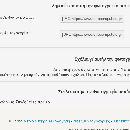
Δημοσίευσε αυτή την φωτογραφία στο 
θεσε Φωτογραφία:
ός Φωτογραφίας:
Σχόλια γι’ αυτήν την φωτογ
Δεν υπάρχουν σχόλια γι’ αυτήν την Φω
ισκέπτες δεν μπορούν να προσθέσουν σχόλια. Παρακαλούμε εγγραφε
Στείλτε αυτήν την Φωτογραφία σε κά
αλούμε Συνδεθείτε πρώτα...
TOP 12:
Μεγαλύτερη Αξιολόγηση
-
Νέες Φωτογραφίες
-
Τελευτα
Φωτογραφίες σε όλα τα Άλμπου