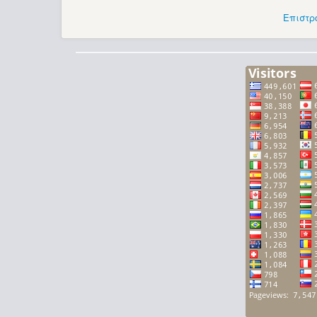
Επιστρ