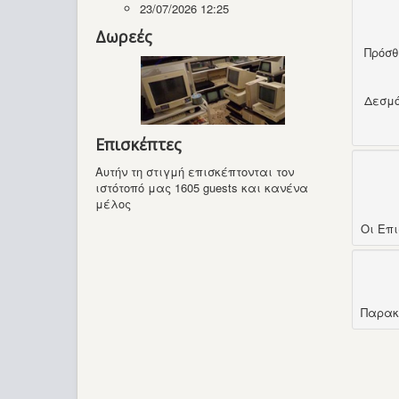
23/07/2026 12:25
Δωρεές
Πρόσ
Δεσμ
Επισκέπτες
Αυτήν τη στιγμή επισκέπτονται τον
ιστότοπό μας 1605 guests και κανένα
μέλος
Οι Επ
Παρακ