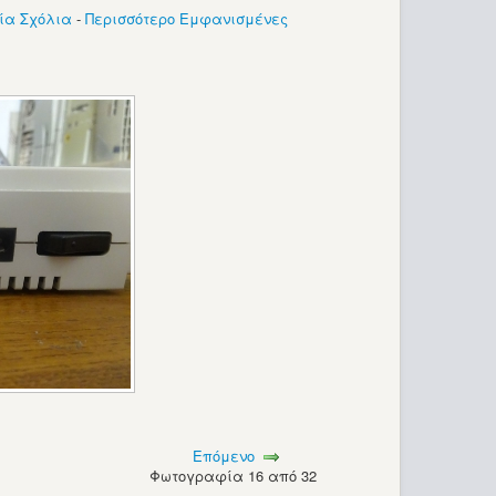
ία Σχόλια
-
Περισσότερο Εμφανισμένες
Επόμενο
Φωτογραφία 16 από 32