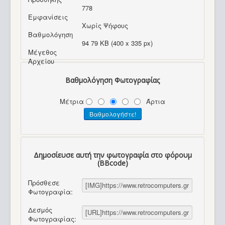
778
Εμφανίσεις
Χωρίς Ψήφους
Βαθμολόγηση
94 79 KB (400 x 335 px)
Μέγεθος
Αρχείου
Βαθμολόγηση Φωτογραφίας
Μέτρια
Άρτια
Δημοσίευσε αυτή την φωτογραφία στο φόρουμ
(BBcode)
Πρόσθεσε
Φωτογραφία:
Δεσμός
Φωτογραφίας: