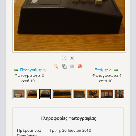
Προηγούμενη
Επόμενο
Φωτογραφία 2
Φωτογραφία 4
από 10
από 10
Πληροφορίες Φωτογραφίας
Ημερομηνία
Τρίτη, 26 Ιουνίου 2012
Προσθήκης