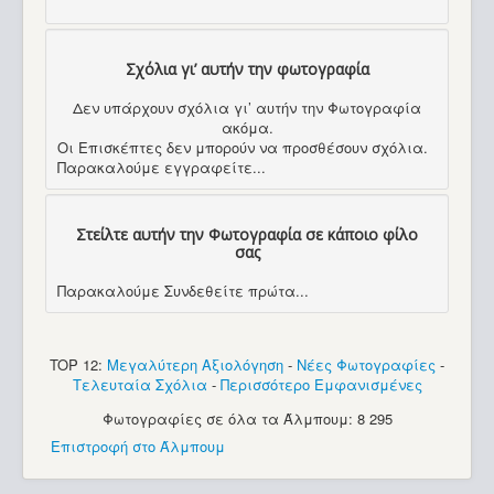
Σχόλια γι’ αυτήν την φωτογραφία
Δεν υπάρχουν σχόλια γι’ αυτήν την Φωτογραφία
ακόμα.
Οι Επισκέπτες δεν μπορούν να προσθέσουν σχόλια.
Παρακαλούμε εγγραφείτε...
Στείλτε αυτήν την Φωτογραφία σε κάποιο φίλο
σας
Παρακαλούμε Συνδεθείτε πρώτα...
TOP 12:
Μεγαλύτερη Αξιολόγηση
-
Νέες Φωτογραφίες
-
Τελευταία Σχόλια
-
Περισσότερο Εμφανισμένες
Φωτογραφίες σε όλα τα Άλμπουμ: 8 295
Επιστροφή στο Άλμπουμ