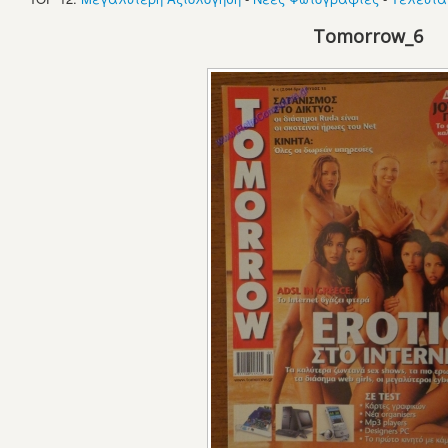
Tomorrow_6