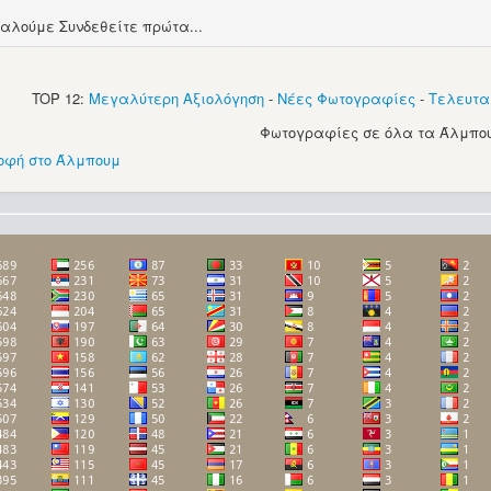
αλούμε Συνδεθείτε πρώτα...
TOP 12:
Μεγαλύτερη Αξιολόγηση
-
Νέες Φωτογραφίες
-
Τελευτα
Φωτογραφίες σε όλα τα Άλμπου
οφή στο Άλμπουμ