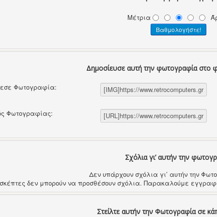
Μέτρια
Ά
Δημοσίευσε αυτή την φωτογραφία στο 
θεσε Φωτογραφία:
ός Φωτογραφίας:
Σχόλια γι’ αυτήν την φωτογ
Δεν υπάρχουν σχόλια γι’ αυτήν την Φω
ισκέπτες δεν μπορούν να προσθέσουν σχόλια. Παρακαλούμε εγγραφε
Στείλτε αυτήν την Φωτογραφία σε κά