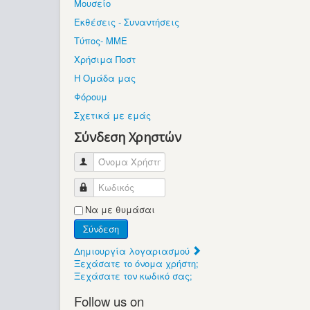
Μουσείο
Εκθέσεις - Συναντήσεις
Τύπος- ΜΜΕ
Χρήσιμα Ποστ
Η Ομάδα μας
Φόρουμ
Σχετικά με εμάς
Σύνδεση Χρηστών
Όνομα Χρήστη
Κωδικός
Να με θυμάσαι
Σύνδεση
Δημιουργία λογαριασμού
Ξεχάσατε το όνομα χρήστη;
Ξεχάσατε τον κωδικό σας;
Follow us on