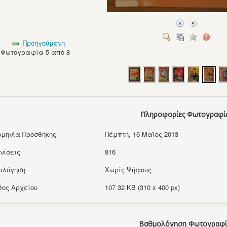
Προηγούμενη
Φωτογραφία 5 από 8
Πληροφορίες Φωτογραφί
μηνία Προσθήκης
Πέμπτη, 16 Μαϊος 2013
νίσεις
816
ολόγηση
Χωρίς Ψήφους
ος Αρχείου
107 32 KB (310 x 400 px)
Βαθμολόγηση Φωτογραφί