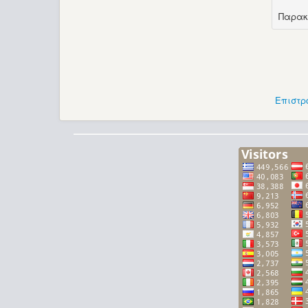
Παρακ
Επιστρ