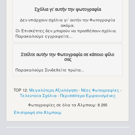
Σχόλια γι’ αυτήν την φωτογραφία
Δεν υπάρχουν σχόλια γι’ αυτήν την Φωτογραφία
ακόμα.
Οι Επισκέπτες δεν μπορούν να προσθέσουν σχόλια.
Παρακαλούμε εγγραφείτε...
Στείλτε αυτήν την Φωτογραφία σε κάποιο φίλο
σας
Παρακαλούμε Συνδεθείτε πρώτα...
TOP 12:
Μεγαλύτερη Αξιολόγηση
-
Νέες Φωτογραφίες
-
Τελευταία Σχόλια
-
Περισσότερο Εμφανισμένες
Φωτογραφίες σε όλα τα Άλμπουμ: 8 295
Επιστροφή στο Άλμπουμ