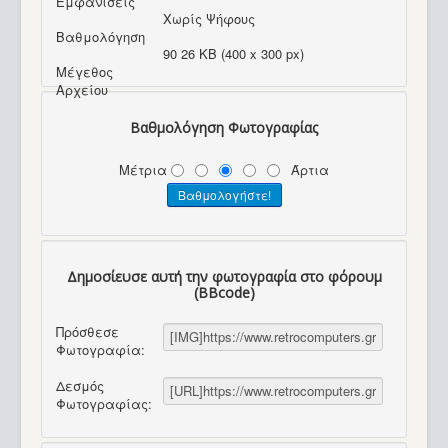
Εμφανίσεις
Χωρίς Ψήφους
Βαθμολόγηση
90 26 KB (400 x 300 px)
Μέγεθος
Αρχείου
Βαθμολόγηση Φωτογραφίας
Μέτρια
Άρτια
Δημοσίευσε αυτή την φωτογραφία στο φόρουμ
(BBcode)
Πρόσθεσε
Φωτογραφία:
Δεσμός
Φωτογραφίας: