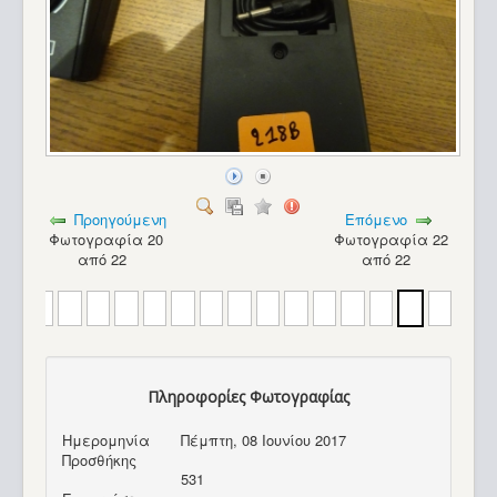
Προηγούμενη
Επόμενο
Φωτογραφία 20
Φωτογραφία 22
από 22
από 22
Πληροφορίες Φωτογραφίας
Ημερομηνία
Πέμπτη, 08 Ιουνίου 2017
Προσθήκης
531