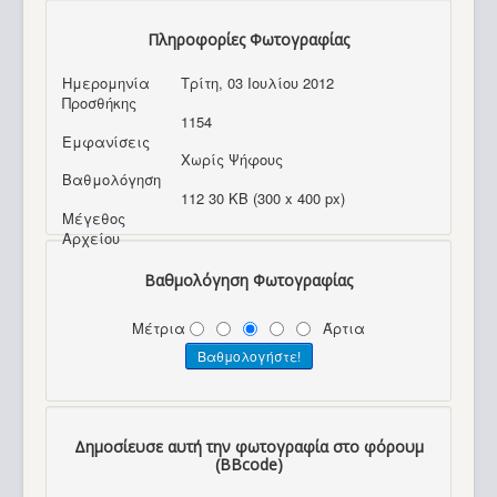
Πληροφορίες Φωτογραφίας
Ημερομηνία
Τρίτη, 03 Ιουλίου 2012
Προσθήκης
1154
Εμφανίσεις
Χωρίς Ψήφους
Βαθμολόγηση
112 30 KB (300 x 400 px)
Μέγεθος
Αρχείου
Βαθμολόγηση Φωτογραφίας
Μέτρια
Άρτια
Δημοσίευσε αυτή την φωτογραφία στο φόρουμ
(BBcode)