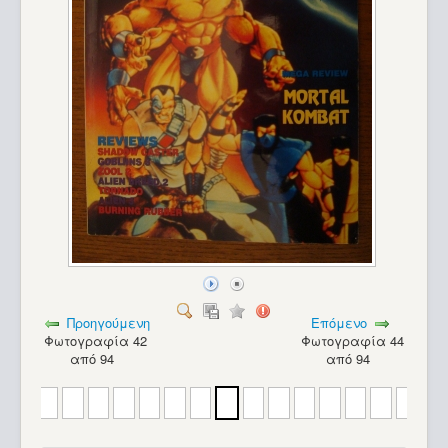
Προηγούμενη
Επόμενο
Φωτογραφία 42
Φωτογραφία 44
από 94
από 94