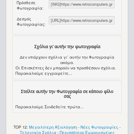
Πρόσθεσε
Φωτογραφία:
Δεσμός
Φωτογραφίας:
Σχόλια γι’ αυτήν την φωτογραφία
Δεν υπάρχουν σχόλια γι’ αυτήν την Φωτογραφία
ακόμα.
Οι Επισκέπτες δεν μπορούν να προσθέσουν σχόλια.
Παρακαλούμε εγγραφείτε...
Στείλτε αυτήν την Φωτογραφία σε κάποιο φίλο
σας
Παρακαλούμε Συνδεθείτε πρώτα...
TOP 12:
Μεγαλύτερη Αξιολόγηση
-
Νέες Φωτογραφίες
-
Τελευταία Σχόλια
-
Περισσότερο Εμφανισμένες