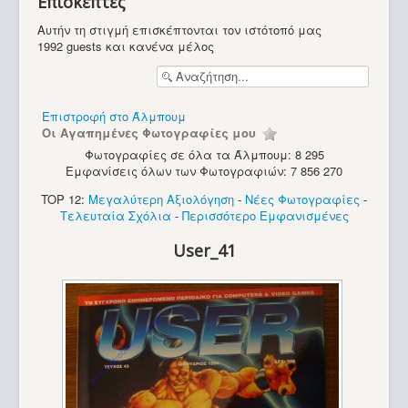
Επισκέπτες
Υπολογιστές
Αυτήν τη στιγμή επισκέπτονται τον ιστότοπό μας
1992 guests και κανένα μέλος
Επιστροφή στο Άλμπουμ
Οι Αγαπημένες Φωτογραφίες μου
Φωτογραφίες σε όλα τα Άλμπουμ: 8 295
Εμφανίσεις όλων των Φωτογραφιών: 7 856 270
TOP 12:
Μεγαλύτερη Αξιολόγηση
-
Νέες Φωτογραφίες
-
Τελευταία Σχόλια
-
Περισσότερο Εμφανισμένες
User_41