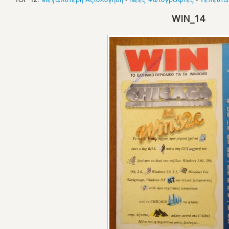
WIN_14