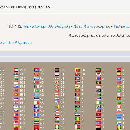
αλούμε Συνδεθείτε πρώτα...
TOP 12:
Μεγαλύτερη Αξιολόγηση
-
Νέες Φωτογραφίες
-
Τελευτα
Φωτογραφίες σε όλα τα Άλμπου
οφή στο Άλμπουμ