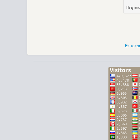
Παρακ
Επιστρ