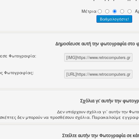
Μέτρια
Ά
Δημοσίευσε αυτή την φωτογραφία στο 
θεσε Φωτογραφία:
ός Φωτογραφίας:
Σχόλια γι’ αυτήν την φωτογ
Δεν υπάρχουν σχόλια γι’ αυτήν την Φω
ισκέπτες δεν μπορούν να προσθέσουν σχόλια. Παρακαλούμε εγγραφε
Στείλτε αυτήν την Φωτογραφία σε κά