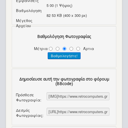
Εμφανίσεις
5 00 (1 Ψήφος)
Βαθμολόγηση
82 53 KB (400 x 300 px)
Μέγεθος
Αρχείου
Βαθμολόγηση Φωτογραφίας
Μέτρια
Άρτια
Δημοσίευσε αυτή την φωτογραφία στο φόρουμ
(BBcode)
Πρόσθεσε
Φωτογραφία:
Δεσμός
Φωτογραφίας: