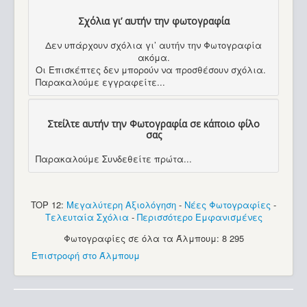
Σχόλια γι’ αυτήν την φωτογραφία
Δεν υπάρχουν σχόλια γι’ αυτήν την Φωτογραφία
ακόμα.
Οι Επισκέπτες δεν μπορούν να προσθέσουν σχόλια.
Παρακαλούμε εγγραφείτε...
Στείλτε αυτήν την Φωτογραφία σε κάποιο φίλο
σας
Παρακαλούμε Συνδεθείτε πρώτα...
TOP 12:
Μεγαλύτερη Αξιολόγηση
-
Νέες Φωτογραφίες
-
Τελευταία Σχόλια
-
Περισσότερο Εμφανισμένες
Φωτογραφίες σε όλα τα Άλμπουμ: 8 295
Επιστροφή στο Άλμπουμ