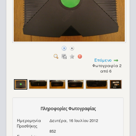
Επόμενο
Φωτογραφία 2
από 6
Πληροφορίες Φωτογραφίας
Ημερομηνία
Δευτέρα, 16 Ιουλίου 2012
Commodore Max Machine_6
Προσθήκης
852