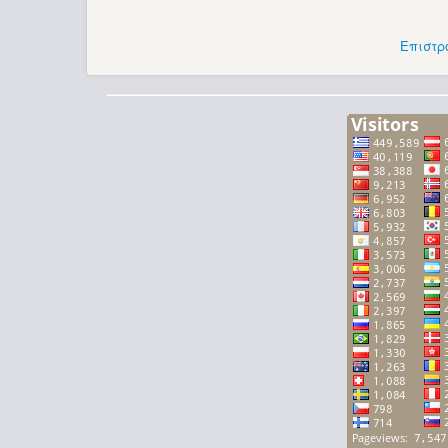
Επιστρ