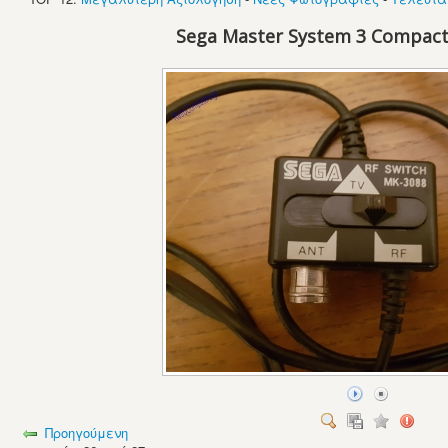
Sega Master System 3 Compact
Προηγούμενη