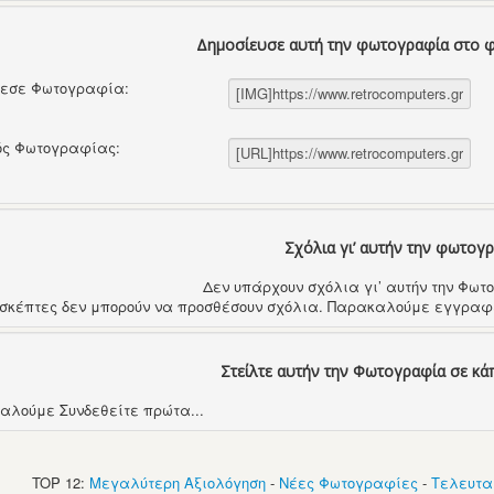
Δημοσίευσε αυτή την φωτογραφία στο 
θεσε Φωτογραφία:
ός Φωτογραφίας:
Σχόλια γι’ αυτήν την φωτογ
Δεν υπάρχουν σχόλια γι’ αυτήν την Φω
ισκέπτες δεν μπορούν να προσθέσουν σχόλια. Παρακαλούμε εγγραφε
Στείλτε αυτήν την Φωτογραφία σε κά
αλούμε Συνδεθείτε πρώτα...
TOP 12:
Μεγαλύτερη Αξιολόγηση
-
Νέες Φωτογραφίες
-
Τελευτα