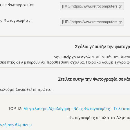
θεσε Φωτογραφία:
ός Φωτογραφίας:
Σχόλια γι’ αυτήν την φωτογ
Δεν υπάρχουν σχόλια γι’ αυτήν την Φω
ισκέπτες δεν μπορούν να προσθέσουν σχόλια. Παρακαλούμε εγγραφε
Στείλτε αυτήν την Φωτογραφία σε κά
αλούμε Συνδεθείτε πρώτα...
TOP 12:
Μεγαλύτερη Αξιολόγηση
-
Νέες Φωτογραφίες
-
Τελευτα
Φωτογραφίες σε όλα τα Άλμπου
οφή στο Άλμπουμ