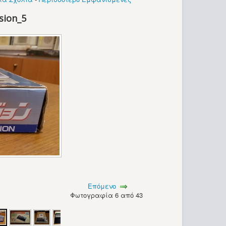
sion_5
Επόμενο
Φωτογραφία 6 από 43