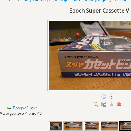
Epoch Super Cassette Vi
Προηγούμενη
Φωτογραφία 4 από 43