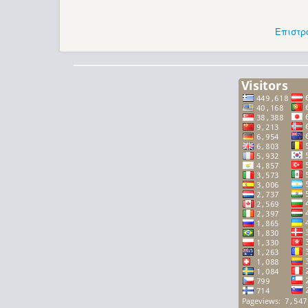
Επιστρ