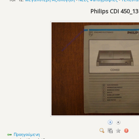
Philips CDI 450_13
Προηγούμενη