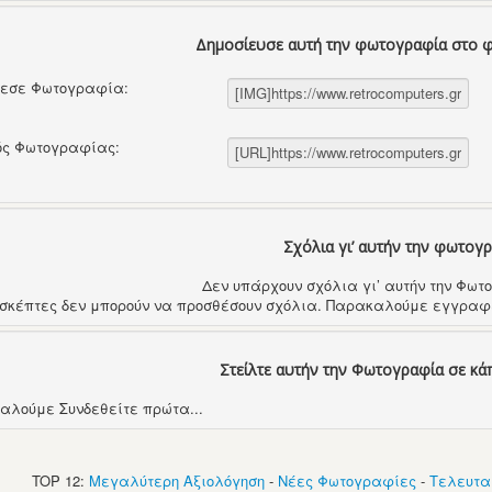
Δημοσίευσε αυτή την φωτογραφία στο 
θεσε Φωτογραφία:
ός Φωτογραφίας:
Σχόλια γι’ αυτήν την φωτογ
Δεν υπάρχουν σχόλια γι’ αυτήν την Φω
ισκέπτες δεν μπορούν να προσθέσουν σχόλια. Παρακαλούμε εγγραφε
Στείλτε αυτήν την Φωτογραφία σε κά
αλούμε Συνδεθείτε πρώτα...
TOP 12:
Μεγαλύτερη Αξιολόγηση
-
Νέες Φωτογραφίες
-
Τελευτα