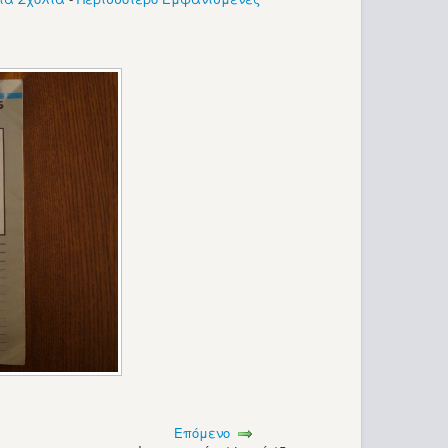
Επόμενο