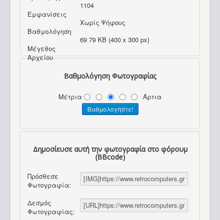
1104
Εμφανίσεις
Χωρίς Ψήφους
Βαθμολόγηση
69 79 KB (400 x 300 px)
Μέγεθος
Αρχείου
Βαθμολόγηση Φωτογραφίας
Μέτρια
Άρτια
Δημοσίευσε αυτή την φωτογραφία στο φόρουμ
(BBcode)
Πρόσθεσε
Φωτογραφία:
Δεσμός
Φωτογραφίας: