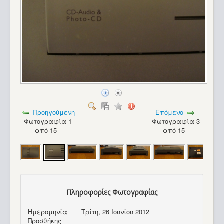
Προηγούμενη
Επόμενο
Φωτογραφία 1
Φωτογραφία 3
από 15
από 15
Πληροφορίες Φωτογραφίας
Epoch Cassette Vision_6
Ημερομηνία
Τρίτη, 26 Ιουνίου 2012
Προσθήκης