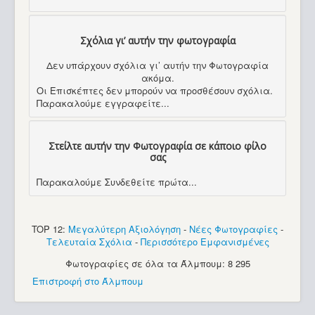
Σχόλια γι’ αυτήν την φωτογραφία
Δεν υπάρχουν σχόλια γι’ αυτήν την Φωτογραφία
ακόμα.
Οι Επισκέπτες δεν μπορούν να προσθέσουν σχόλια.
Παρακαλούμε εγγραφείτε...
Στείλτε αυτήν την Φωτογραφία σε κάποιο φίλο
σας
Παρακαλούμε Συνδεθείτε πρώτα...
TOP 12:
Μεγαλύτερη Αξιολόγηση
-
Νέες Φωτογραφίες
-
Τελευταία Σχόλια
-
Περισσότερο Εμφανισμένες
Φωτογραφίες σε όλα τα Άλμπουμ: 8 295
Επιστροφή στο Άλμπουμ