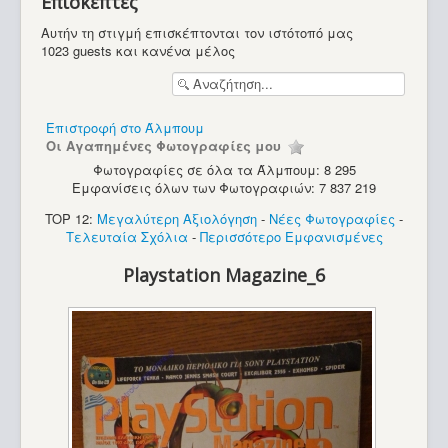
Επισκέπτες
Αυτήν τη στιγμή επισκέπτονται τον ιστότοπό μας
1023 guests και κανένα μέλος
Επιστροφή στο Άλμπουμ
Οι Αγαπημένες Φωτογραφίες μου
Φωτογραφίες σε όλα τα Άλμπουμ: 8 295
Εμφανίσεις όλων των Φωτογραφιών: 7 837 219
Περιοδικά
TOP 12:
Μεγαλύτερη Αξιολόγηση
-
Νέες Φωτογραφίες
-
Τελευταία Σχόλια
-
Περισσότερο Εμφανισμένες
Playstation Magazine_6