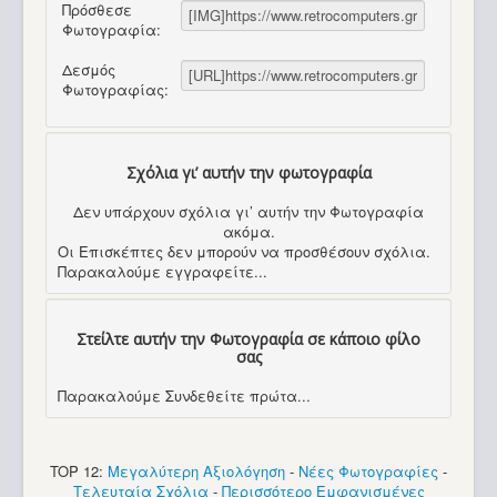
Πρόσθεσε
Φωτογραφία:
Δεσμός
Φωτογραφίας:
Σχόλια γι’ αυτήν την φωτογραφία
Δεν υπάρχουν σχόλια γι’ αυτήν την Φωτογραφία
ακόμα.
Οι Επισκέπτες δεν μπορούν να προσθέσουν σχόλια.
Παρακαλούμε εγγραφείτε...
Στείλτε αυτήν την Φωτογραφία σε κάποιο φίλο
σας
Παρακαλούμε Συνδεθείτε πρώτα...
TOP 12:
Μεγαλύτερη Αξιολόγηση
-
Νέες Φωτογραφίες
-
Τελευταία Σχόλια
-
Περισσότερο Εμφανισμένες