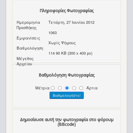
Πληροφορίες Φωτογραφίας
Ημερομηνία
Τετάρτη, 27 Ιουνίου 2012
Προσθήκης
1063
Εμφανίσεις
Χωρίς Ψήφους
Βαθμολόγηση
114 90 KB (300 x 400 px)
Μέγεθος
Αρχείου
Βαθμολόγηση Φωτογραφίας
Μέτρια
Άρτια
Δημοσίευσε αυτή την φωτογραφία στο φόρουμ
(BBcode)