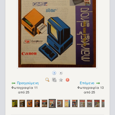
Προηγούμενη
Επόμενο
Φωτογραφία 11
Φωτογραφία 13
από 25
από 25