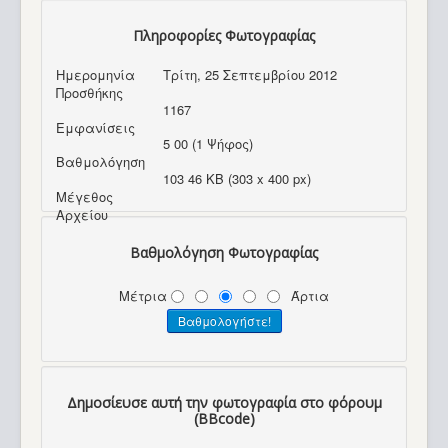
Πληροφορίες Φωτογραφίας
Ημερομηνία
Τρίτη, 25 Σεπτεμβρίου 2012
Προσθήκης
1167
Εμφανίσεις
5 00 (1 Ψήφος)
Βαθμολόγηση
103 46 KB (303 x 400 px)
Μέγεθος
Αρχείου
Βαθμολόγηση Φωτογραφίας
Μέτρια
Άρτια
Δημοσίευσε αυτή την φωτογραφία στο φόρουμ
(BBcode)