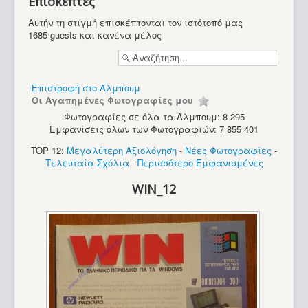
Επισκέπτες
Περιοδικά
Αυτήν τη στιγμή επισκέπτονται τον ιστότοπό μας
1685 guests και κανένα μέλος
Επιστροφή στο Άλμπουμ
Οι Αγαπημένες Φωτογραφίες μου
Φωτογραφίες σε όλα τα Άλμπουμ: 8 295
Εμφανίσεις όλων των Φωτογραφιών: 7 855 401
TOP 12:
Μεγαλύτερη Αξιολόγηση
-
Νέες Φωτογραφίες
-
Τελευταία Σχόλια
-
Περισσότερο Εμφανισμένες
WIN_12