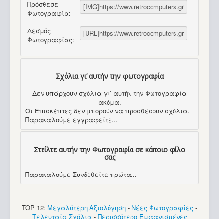
Πρόσθεσε
Φωτογραφία:
Δεσμός
Φωτογραφίας:
Σχόλια γι’ αυτήν την φωτογραφία
Δεν υπάρχουν σχόλια γι’ αυτήν την Φωτογραφία
ακόμα.
Οι Επισκέπτες δεν μπορούν να προσθέσουν σχόλια.
Παρακαλούμε εγγραφείτε...
Στείλτε αυτήν την Φωτογραφία σε κάποιο φίλο
σας
Παρακαλούμε Συνδεθείτε πρώτα...
TOP 12:
Μεγαλύτερη Αξιολόγηση
-
Νέες Φωτογραφίες
-
Τελευταία Σχόλια
-
Περισσότερο Εμφανισμένες