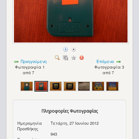
Προηγούμενη
Επόμενο
Φωτογραφία 1
Φωτογραφία 3
από 7
από 7
Πληροφορίες Φωτογραφίας
Ημερομηνία
Τετάρτη, 27 Ιουνίου 2012
Προσθήκης
943