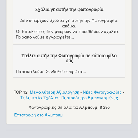
Σχόλια γι’ αυτήν την φωτογραφία
Δεν υπάρχουν σχόλια γι’ αυτήν την Φωτογραφία
ακόμα.
Οι Επισκέπτες δεν μπορούν να προσθέσουν σχόλια.
Παρακαλούμε εγγραφείτε...
Στείλτε αυτήν την Φωτογραφία σε κάποιο φίλο
σας
Παρακαλούμε Συνδεθείτε πρώτα...
TOP 12:
Μεγαλύτερη Αξιολόγηση
-
Νέες Φωτογραφίες
-
Τελευταία Σχόλια
-
Περισσότερο Εμφανισμένες
Φωτογραφίες σε όλα τα Άλμπουμ: 8 295
Επιστροφή στο Άλμπουμ