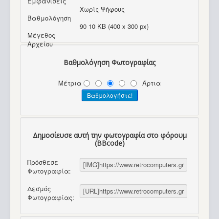
Εμφανίσεις
Χωρίς Ψήφους
Βαθμολόγηση
90 10 KB (400 x 300 px)
Μέγεθος
Αρχείου
Βαθμολόγηση Φωτογραφίας
Μέτρια
Άρτια
Δημοσίευσε αυτή την φωτογραφία στο φόρουμ
(BBcode)
Πρόσθεσε
Φωτογραφία:
Δεσμός
Φωτογραφίας: