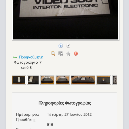
Προηγούμενη
Φωτογραφία 7
από 8
Πληροφορίες Φωτογραφίας
Ημερομηνία
Τετάρτη, 27 Ιουνίου 2012
Προσθήκης
916