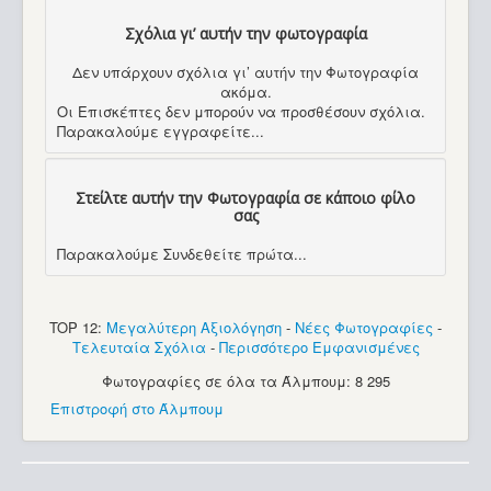
Σχόλια γι’ αυτήν την φωτογραφία
Δεν υπάρχουν σχόλια γι’ αυτήν την Φωτογραφία
ακόμα.
Οι Επισκέπτες δεν μπορούν να προσθέσουν σχόλια.
Παρακαλούμε εγγραφείτε...
Στείλτε αυτήν την Φωτογραφία σε κάποιο φίλο
σας
Παρακαλούμε Συνδεθείτε πρώτα...
TOP 12:
Μεγαλύτερη Αξιολόγηση
-
Νέες Φωτογραφίες
-
Τελευταία Σχόλια
-
Περισσότερο Εμφανισμένες
Φωτογραφίες σε όλα τα Άλμπουμ: 8 295
Επιστροφή στο Άλμπουμ