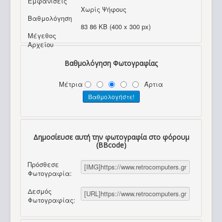
Εμφανίσεις
Χωρίς Ψήφους
Βαθμολόγηση
83 86 KB (400 x 300 px)
Μέγεθος
Αρχείου
Βαθμολόγηση Φωτογραφίας
Μέτρια
Άρτια
Δημοσίευσε αυτή την φωτογραφία στο φόρουμ
(BBcode)
Πρόσθεσε
Φωτογραφία:
Δεσμός
Φωτογραφίας: