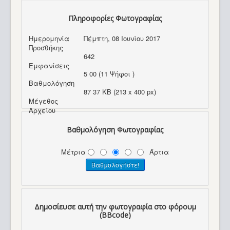
Πληροφορίες Φωτογραφίας
Ημερομηνία
Πέμπτη, 08 Ιουνίου 2017
Προσθήκης
642
Εμφανίσεις
5 00 (11 Ψήφοι )
Βαθμολόγηση
87 37 KB (213 x 400 px)
Μέγεθος
Αρχείου
Βαθμολόγηση Φωτογραφίας
Μέτρια
Άρτια
Δημοσίευσε αυτή την φωτογραφία στο φόρουμ
(BBcode)