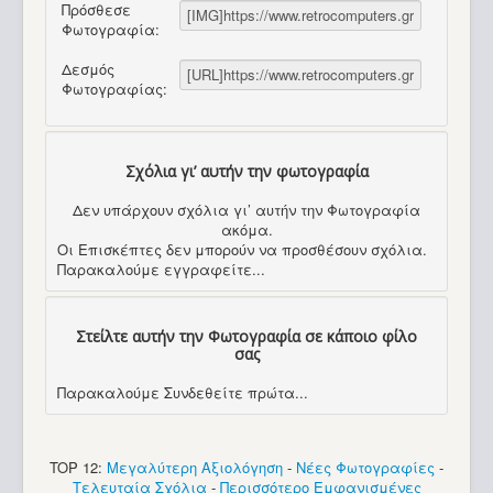
Πρόσθεσε
Φωτογραφία:
Δεσμός
Φωτογραφίας:
Σχόλια γι’ αυτήν την φωτογραφία
Δεν υπάρχουν σχόλια γι’ αυτήν την Φωτογραφία
ακόμα.
Οι Επισκέπτες δεν μπορούν να προσθέσουν σχόλια.
Παρακαλούμε εγγραφείτε...
Στείλτε αυτήν την Φωτογραφία σε κάποιο φίλο
σας
Παρακαλούμε Συνδεθείτε πρώτα...
TOP 12:
Μεγαλύτερη Αξιολόγηση
-
Νέες Φωτογραφίες
-
Τελευταία Σχόλια
-
Περισσότερο Εμφανισμένες