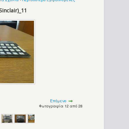
inclair)_11
Επόμενο
Φωτογραφία 12 από 28