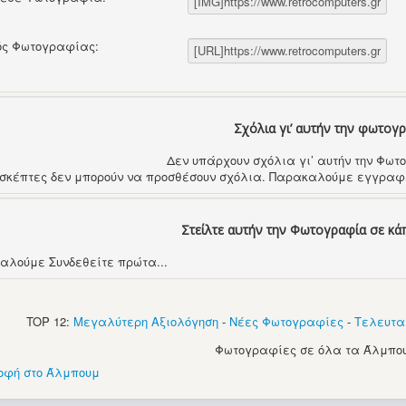
ός Φωτογραφίας:
Σχόλια γι’ αυτήν την φωτογ
Δεν υπάρχουν σχόλια γι’ αυτήν την Φω
ισκέπτες δεν μπορούν να προσθέσουν σχόλια. Παρακαλούμε εγγραφε
Στείλτε αυτήν την Φωτογραφία σε κά
αλούμε Συνδεθείτε πρώτα...
TOP 12:
Μεγαλύτερη Αξιολόγηση
-
Νέες Φωτογραφίες
-
Τελευτα
Φωτογραφίες σε όλα τα Άλμπου
οφή στο Άλμπουμ