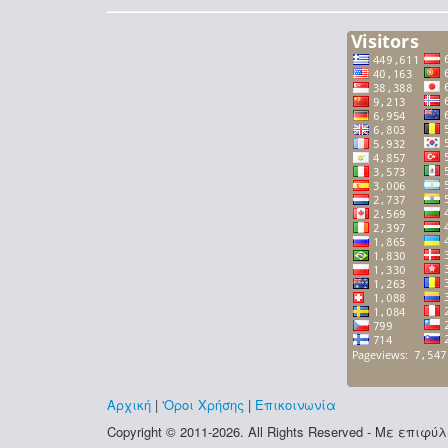
Αρχική
|
'Οροι Χρήσης
|
Επικοινωνία
Copyright © 2011-2026. All Rights Reserved - Με επι