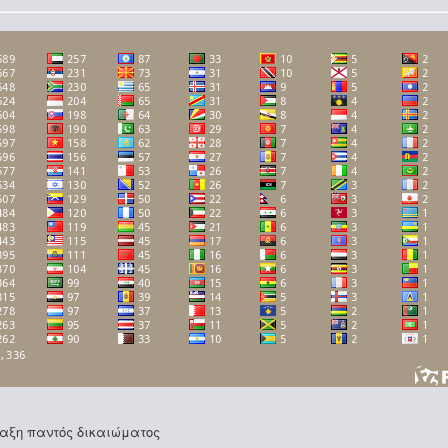
φύλαξη παντός δικαιώματος