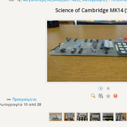
Science of Cambridge MK14 (S
Προηγούμενη
Φωτογραφία 10 από 28