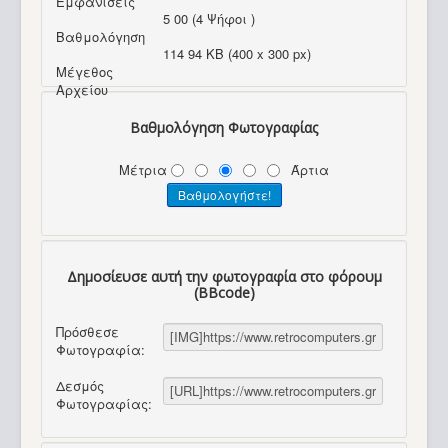
Εμφανίσεις
5 00 (4 Ψήφοι )
Βαθμολόγηση
114 94 KB (400 x 300 px)
Μέγεθος
Αρχείου
Βαθμολόγηση Φωτογραφίας
Μέτρια
Άρτια
Δημοσίευσε αυτή την φωτογραφία στο φόρουμ
(BBcode)
Πρόσθεσε
Φωτογραφία:
Δεσμός
Φωτογραφίας: