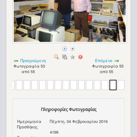
Προηγούμενη
Επόμενο
Φωτογραφία 53
Φωτογραφία 55
από 55
από 55
Πληροφορίες Φωτογραφίας
EXTRAS_4
Ημερομηνία
Πέμπτη, 04 Φεβρουαρίου 2016
Προσθήκης
4166