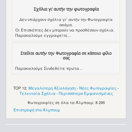
Σχόλια γι’ αυτήν την φωτογραφία
Δεν υπάρχουν σχόλια γι’ αυτήν την Φωτογραφία
ακόμα.
Οι Επισκέπτες δεν μπορούν να προσθέσουν σχόλια.
Παρακαλούμε εγγραφείτε...
Στείλτε αυτήν την Φωτογραφία σε κάποιο φίλο
σας
Παρακαλούμε Συνδεθείτε πρώτα...
TOP 12:
Μεγαλύτερη Αξιολόγηση
-
Νέες Φωτογραφίες
-
Τελευταία Σχόλια
-
Περισσότερο Εμφανισμένες
Φωτογραφίες σε όλα τα Άλμπουμ: 8 295
Επιστροφή στο Άλμπουμ