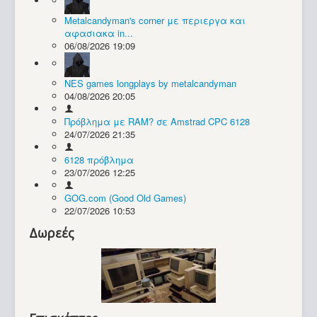
Metalcandyman's corner με περιεργα και
Συλλογές / Projects
αφασιακα in...
06/08/2026 19:09
NES games longplays by metalcandyman
04/08/2026 20:05
Πρόβλημα με RAM? σε Amstrad CPC 6128
24/07/2026 21:35
6128 πρόβλημα
23/07/2026 12:25
GOG.com (Good Old Games)
22/07/2026 10:53
Δωρεές