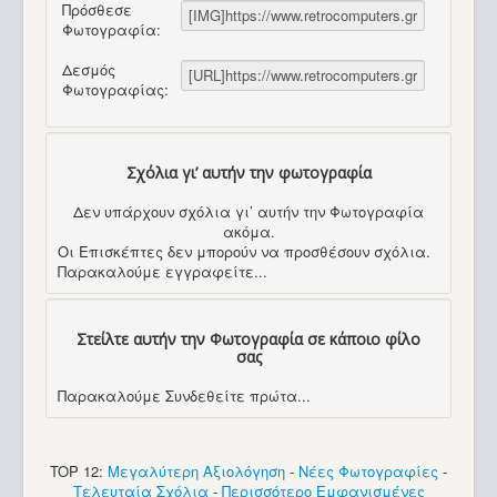
Πρόσθεσε
Φωτογραφία:
Δεσμός
Φωτογραφίας:
Σχόλια γι’ αυτήν την φωτογραφία
Δεν υπάρχουν σχόλια γι’ αυτήν την Φωτογραφία
ακόμα.
Οι Επισκέπτες δεν μπορούν να προσθέσουν σχόλια.
Παρακαλούμε εγγραφείτε...
Στείλτε αυτήν την Φωτογραφία σε κάποιο φίλο
σας
Παρακαλούμε Συνδεθείτε πρώτα...
TOP 12:
Μεγαλύτερη Αξιολόγηση
-
Νέες Φωτογραφίες
-
Τελευταία Σχόλια
-
Περισσότερο Εμφανισμένες