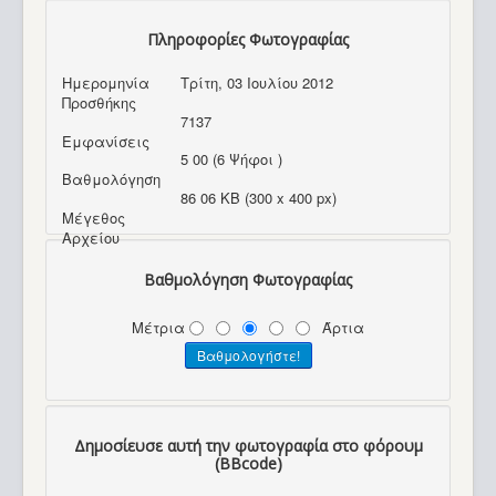
Πληροφορίες Φωτογραφίας
Ημερομηνία
Τρίτη, 03 Ιουλίου 2012
Προσθήκης
7137
Εμφανίσεις
5 00 (6 Ψήφοι )
Βαθμολόγηση
86 06 KB (300 x 400 px)
Μέγεθος
Αρχείου
Βαθμολόγηση Φωτογραφίας
Μέτρια
Άρτια
Δημοσίευσε αυτή την φωτογραφία στο φόρουμ
(BBcode)