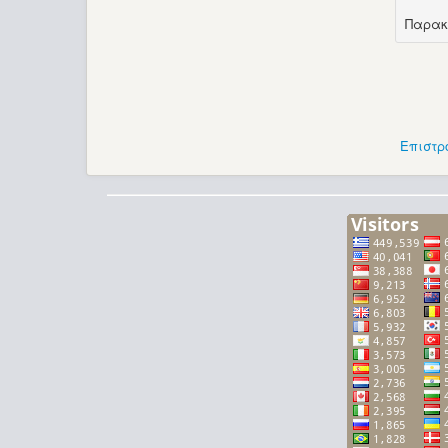
Παρακ
Επιστρ