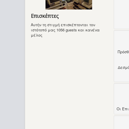
Επισκέπτες
Αυτήν τη στιγμή επισκέπτονται τον
ιστότοπό μας 1056 guests και κανένα
μέλος
Πρόσ
Δεσμ
Οι Επ