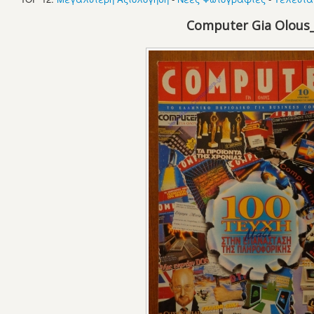
Computer Gia Olous