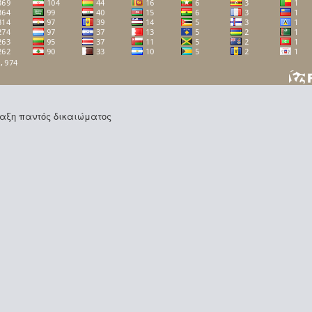
φύλαξη παντός δικαιώματος