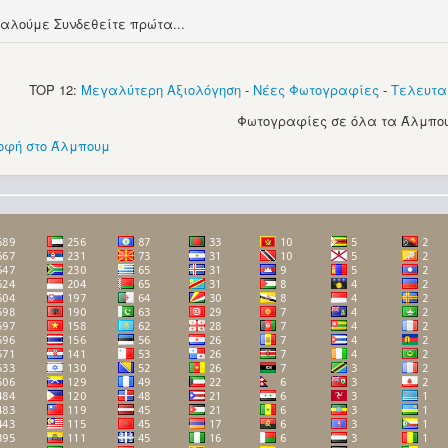
αλούμε Συνδεθείτε πρώτα...
TOP 12:
Μεγαλύτερη Αξιολόγηση
-
Νέες Φωτογραφίες
-
Τελευτα
Φωτογραφίες σε όλα τα Άλμπου
οφή στο Άλμπουμ