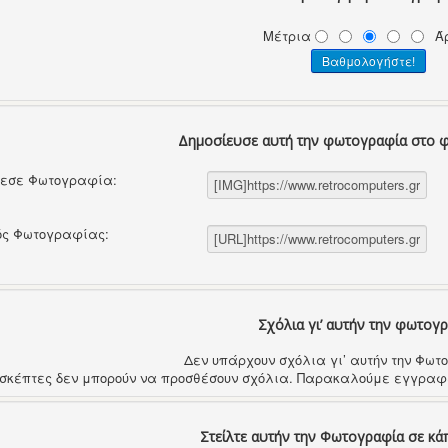
Μέτρια
Ά
Δημοσίευσε αυτή την φωτογραφία στο 
θεσε Φωτογραφία:
ός Φωτογραφίας:
Σχόλια γι’ αυτήν την φωτογ
Δεν υπάρχουν σχόλια γι’ αυτήν την Φω
ισκέπτες δεν μπορούν να προσθέσουν σχόλια. Παρακαλούμε εγγραφε
Στείλτε αυτήν την Φωτογραφία σε κά