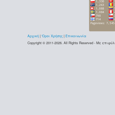
Αρχική
|
'Οροι Χρήσης
|
Επικοινωνία
Copyright © 2011-2026. All Rights Reserved - Με επι