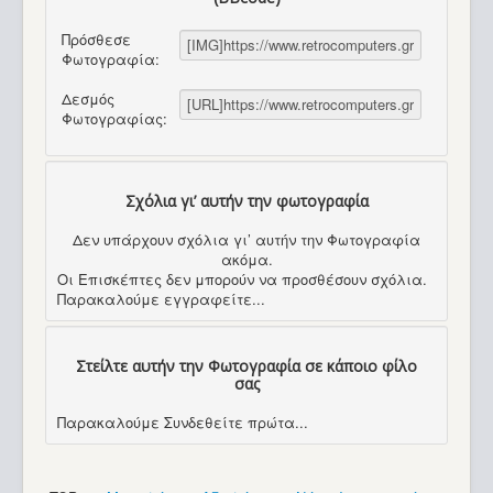
Πρόσθεσε
Φωτογραφία:
Δεσμός
Φωτογραφίας:
Σχόλια γι’ αυτήν την φωτογραφία
Δεν υπάρχουν σχόλια γι’ αυτήν την Φωτογραφία
ακόμα.
Οι Επισκέπτες δεν μπορούν να προσθέσουν σχόλια.
Παρακαλούμε εγγραφείτε...
Στείλτε αυτήν την Φωτογραφία σε κάποιο φίλο
σας
Παρακαλούμε Συνδεθείτε πρώτα...