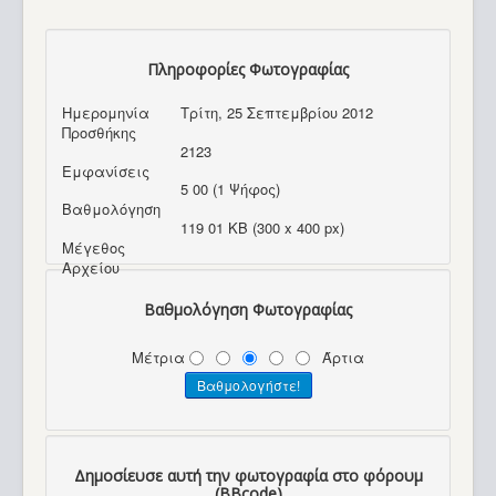
Πληροφορίες Φωτογραφίας
Ημερομηνία
Τρίτη, 25 Σεπτεμβρίου 2012
Προσθήκης
2123
Εμφανίσεις
5 00 (1 Ψήφος)
Βαθμολόγηση
119 01 KB (300 x 400 px)
Μέγεθος
Αρχείου
Βαθμολόγηση Φωτογραφίας
Μέτρια
Άρτια
Δημοσίευσε αυτή την φωτογραφία στο φόρουμ
(BBcode)