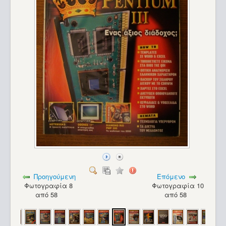
Προηγούμενη
Επόμενο
Φωτογραφία 8
Φωτογραφία 10
από 58
από 58