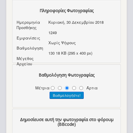
Πληροφορίες Φωτογραφίας
Ημερομηνία
Κυριακή, 30 Δεκεμβρίου 2018
Προσθήκης
1249
Εμφανίσεις
Χωρίς Ψήφους
Βαθμολόγηση
130 18 KB (295 x 400 px)
Μέγεθος
Αρχείου
Βαθμολόγηση Φωτογραφίας
Μέτρια
Άρτια
Δημοσίευσε αυτή την φωτογραφία στο φόρουμ
(BBcode)