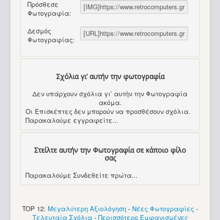
Πρόσθεσε
Φωτογραφία:
Δεσμός
Φωτογραφίας:
Σχόλια γι’ αυτήν την φωτογραφία
Δεν υπάρχουν σχόλια γι’ αυτήν την Φωτογραφία
ακόμα.
Οι Επισκέπτες δεν μπορούν να προσθέσουν σχόλια.
Παρακαλούμε εγγραφείτε...
Στείλτε αυτήν την Φωτογραφία σε κάποιο φίλο
σας
Παρακαλούμε Συνδεθείτε πρώτα...
TOP 12:
Μεγαλύτερη Αξιολόγηση
-
Νέες Φωτογραφίες
-
Τελευταία Σχόλια
-
Περισσότερο Εμφανισμένες