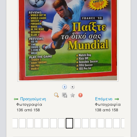
Προηγούμενη
Επόμενο
Φωτογραφία
Φωτογραφία
136 από 158
138 από 158