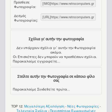
Πρόσθεσε
Φωτογραφία:
Δεσμός
Φωτογραφίας:
Σχόλια γι’ αυτήν την φωτογραφία
Δεν υπάρχουν σχόλια γι’ αυτήν την Φωτογραφία
ακόμα.
Οι Επισκέπτες δεν μπορούν να προσθέσουν σχόλια.
Παρακαλούμε εγγραφείτε...
Στείλτε αυτήν την Φωτογραφία σε κάποιο φίλο
σας
Παρακαλούμε Συνδεθείτε πρώτα...
TOP 12:
Μεγαλύτερη Αξιολόγηση
-
Νέες Φωτογραφίες
-
Τελευταία Σχόλια
-
Περισσότερο Εμφανισμένες