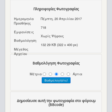
Πληροφορίες Φωτογραφίας
Ημερομηνία
Πέμπτη, 20 Απριλίου 2017
Προσθήκης
718
Εμφανίσεις
Χωρίς Ψήφους
Βαθμολόγηση
132 29 KB (322 x 400 px)
Μέγεθος
Αρχείου
Βαθμολόγηση Φωτογραφίας
Μέτρια
Άρτια
Δημοσίευσε αυτή την φωτογραφία στο φόρουμ
(BBcode)