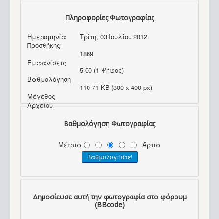
Πληροφορίες Φωτογραφίας
Ημερομηνία
Τρίτη, 03 Ιουλίου 2012
Προσθήκης
1869
Εμφανίσεις
5 00 (1 Ψήφος)
Βαθμολόγηση
110 71 KB (300 x 400 px)
Μέγεθος
Αρχείου
Βαθμολόγηση Φωτογραφίας
Μέτρια
Άρτια
Δημοσίευσε αυτή την φωτογραφία στο φόρουμ
(BBcode)