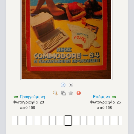
Προηγούμενη
Επόμενο
Φωτογραφία 23
Φωτογραφία 25
από 158
από 158