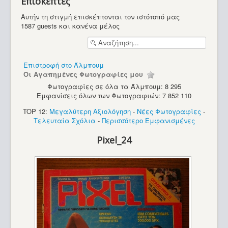
Επισκέπτες
Υπολογιστές
Αυτήν τη στιγμή επισκέπτονται τον ιστότοπό μας
1587 guests και κανένα μέλος
Επιστροφή στο Άλμπουμ
Οι Αγαπημένες Φωτογραφίες μου
Φωτογραφίες σε όλα τα Άλμπουμ: 8 295
Εμφανίσεις όλων των Φωτογραφιών: 7 852 110
TOP 12:
Μεγαλύτερη Αξιολόγηση
-
Νέες Φωτογραφίες
-
Τελευταία Σχόλια
-
Περισσότερο Εμφανισμένες
Pixel_24