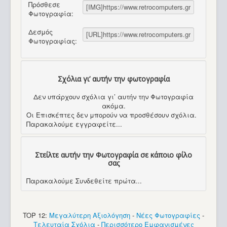
Πρόσθεσε
Φωτογραφία:
Δεσμός
Φωτογραφίας:
Σχόλια γι’ αυτήν την φωτογραφία
Δεν υπάρχουν σχόλια γι’ αυτήν την Φωτογραφία
ακόμα.
Οι Επισκέπτες δεν μπορούν να προσθέσουν σχόλια.
Παρακαλούμε εγγραφείτε...
Στείλτε αυτήν την Φωτογραφία σε κάποιο φίλο
σας
Παρακαλούμε Συνδεθείτε πρώτα...
TOP 12:
Μεγαλύτερη Αξιολόγηση
-
Νέες Φωτογραφίες
-
Τελευταία Σχόλια
-
Περισσότερο Εμφανισμένες