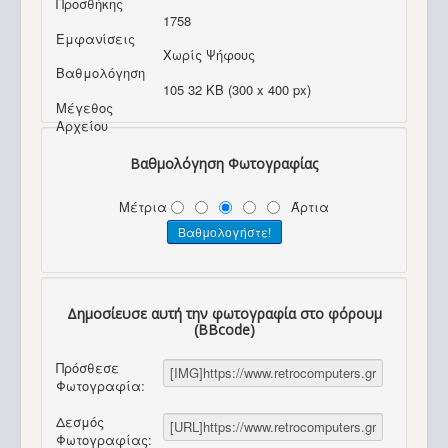
Προσθήκης
1758
Εμφανίσεις
Χωρίς Ψήφους
Βαθμολόγηση
105 32 KB (300 x 400 px)
Μέγεθος
Αρχείου
Βαθμολόγηση Φωτογραφίας
Μέτρια
Άρτια
Δημοσίευσε αυτή την φωτογραφία στο φόρουμ
(BBcode)
Πρόσθεσε
Φωτογραφία:
Δεσμός
Φωτογραφίας: