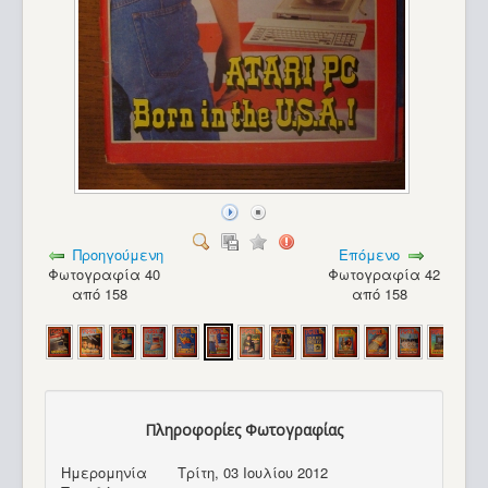
Προηγούμενη
Επόμενο
Φωτογραφία 40
Φωτογραφία 42
από 158
από 158
Πληροφορίες Φωτογραφίας
Camputers Lynx_26
Ημερομηνία
Τρίτη, 03 Ιουλίου 2012