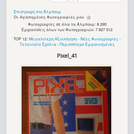
Υπολογιστές
Επιστροφή στο Άλμπουμ
Οι Αγαπημένες Φωτογραφίες μου
Φωτογραφίες σε όλα τα Άλμπουμ: 8 295
Εμφανίσεις όλων των Φωτογραφιών: 7 827 512
TOP 12:
Μεγαλύτερη Αξιολόγηση
-
Νέες Φωτογραφίες
-
Τελευταία Σχόλια
-
Περισσότερο Εμφανισμένες
Pixel_41
Camputers Lynx