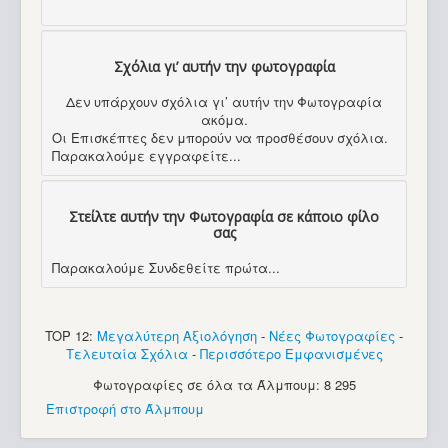
Σχόλια γι’ αυτήν την φωτογραφία
Δεν υπάρχουν σχόλια γι’ αυτήν την Φωτογραφία
ακόμα.
Οι Επισκέπτες δεν μπορούν να προσθέσουν σχόλια.
Παρακαλούμε εγγραφείτε...
Στείλτε αυτήν την Φωτογραφία σε κάποιο φίλο
σας
Παρακαλούμε Συνδεθείτε πρώτα...
TOP 12:
Μεγαλύτερη Αξιολόγηση
-
Νέες Φωτογραφίες
-
Τελευταία Σχόλια
-
Περισσότερο Εμφανισμένες
Φωτογραφίες σε όλα τα Άλμπουμ: 8 295
Επιστροφή στο Άλμπουμ