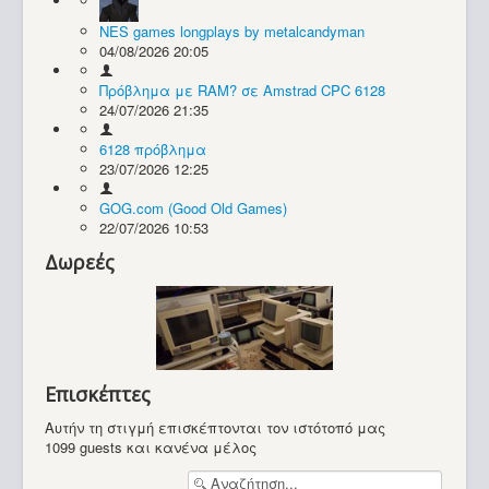
NES games longplays by metalcandyman
Συλλογές / Projects
04/08/2026 20:05
Πρόβλημα με RAM? σε Amstrad CPC 6128
24/07/2026 21:35
6128 πρόβλημα
23/07/2026 12:25
GOG.com (Good Old Games)
22/07/2026 10:53
Δωρεές
Επισκέπτες
Αυτήν τη στιγμή επισκέπτονται τον ιστότοπό μας
1099 guests και κανένα μέλος