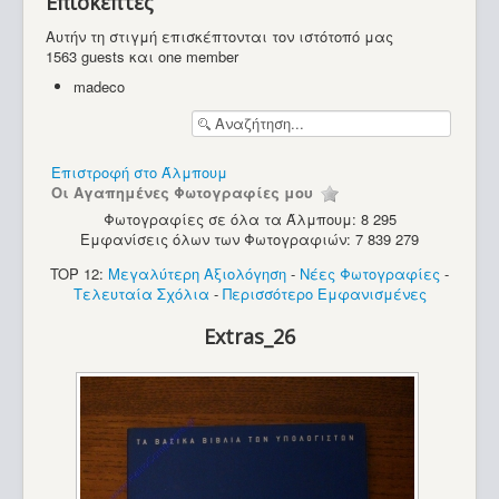
Επισκέπτες
Υπολογιστές
Αυτήν τη στιγμή επισκέπτονται τον ιστότοπό μας
1563 guests και one member
madeco
Επιστροφή στο Άλμπουμ
Οι Αγαπημένες Φωτογραφίες μου
Φωτογραφίες σε όλα τα Άλμπουμ: 8 295
Εμφανίσεις όλων των Φωτογραφιών: 7 839 279
TOP 12:
Μεγαλύτερη Αξιολόγηση
-
Νέες Φωτογραφίες
-
Τελευταία Σχόλια
-
Περισσότερο Εμφανισμένες
Extras_26