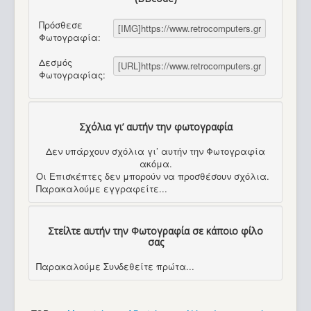
Πρόσθεσε
Φωτογραφία:
Δεσμός
Φωτογραφίας:
Σχόλια γι’ αυτήν την φωτογραφία
Δεν υπάρχουν σχόλια γι’ αυτήν την Φωτογραφία
ακόμα.
Οι Επισκέπτες δεν μπορούν να προσθέσουν σχόλια.
Παρακαλούμε εγγραφείτε...
Στείλτε αυτήν την Φωτογραφία σε κάποιο φίλο
σας
Παρακαλούμε Συνδεθείτε πρώτα...