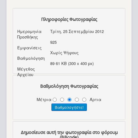
Πληροφορίες Φωτογραφίας
Ημερομηνία
Τρίτη, 25 Σεπτεμβρίου 2012
Προσθήκης
925
Εμφανίσεις
Χωρίς Ψήφους
Βαθμολόγηση
89 61 KB (300 x 400 px)
Μέγεθος
Αρχείου
Βαθμολόγηση Φωτογραφίας
Μέτρια
Άρτια
Δημοσίευσε αυτή την φωτογραφία στο φόρουμ
(BBcode)