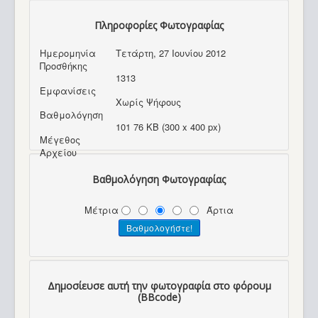
Πληροφορίες Φωτογραφίας
Ημερομηνία
Τετάρτη, 27 Ιουνίου 2012
Προσθήκης
1313
Εμφανίσεις
Χωρίς Ψήφους
Βαθμολόγηση
101 76 KB (300 x 400 px)
Μέγεθος
Αρχείου
Βαθμολόγηση Φωτογραφίας
Μέτρια
Άρτια
Δημοσίευσε αυτή την φωτογραφία στο φόρουμ
(BBcode)