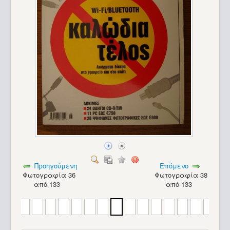
Προηγούμενη
Επόμενο
Φωτογραφία 36
Φωτογραφία 38
από 133
από 133