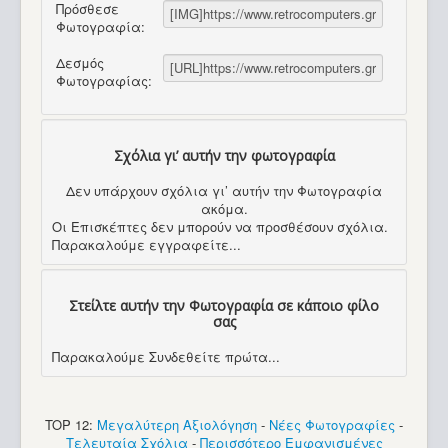
Πρόσθεσε
Φωτογραφία:
Δεσμός
Φωτογραφίας:
Σχόλια γι’ αυτήν την φωτογραφία
Δεν υπάρχουν σχόλια γι’ αυτήν την Φωτογραφία
ακόμα.
Οι Επισκέπτες δεν μπορούν να προσθέσουν σχόλια.
Παρακαλούμε εγγραφείτε...
Στείλτε αυτήν την Φωτογραφία σε κάποιο φίλο
σας
Παρακαλούμε Συνδεθείτε πρώτα...
TOP 12:
Μεγαλύτερη Αξιολόγηση
-
Νέες Φωτογραφίες
-
Τελευταία Σχόλια
-
Περισσότερο Εμφανισμένες