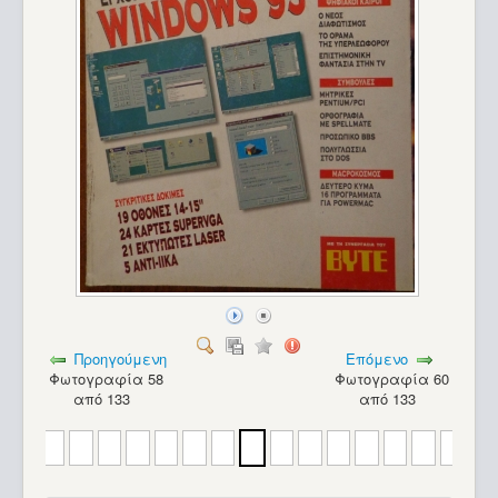
Προηγούμενη
Επόμενο
Φωτογραφία 58
Φωτογραφία 60
από 133
από 133