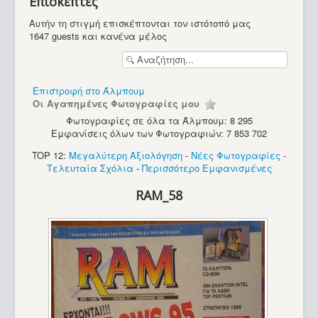
Επισκέπτες
Υπολογιστές
Αυτήν τη στιγμή επισκέπτονται τον ιστότοπό μας
1647 guests και κανένα μέλος
Επιστροφή στο Άλμπουμ
Οι Αγαπημένες Φωτογραφίες μου
Φωτογραφίες σε όλα τα Άλμπουμ: 8 295
Εμφανίσεις όλων των Φωτογραφιών: 7 853 702
TOP 12:
Μεγαλύτερη Αξιολόγηση
-
Νέες Φωτογραφίες
-
Τελευταία Σχόλια
-
Περισσότερο Εμφανισμένες
RAM_58