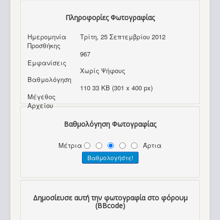
Πληροφορίες Φωτογραφίας
Ημερομηνία
Τρίτη, 25 Σεπτεμβρίου 2012
Προσθήκης
967
Εμφανίσεις
Χωρίς Ψήφους
Βαθμολόγηση
110 33 KB (301 x 400 px)
Μέγεθος
Αρχείου
Βαθμολόγηση Φωτογραφίας
Μέτρια
Άρτια
Δημοσίευσε αυτή την φωτογραφία στο φόρουμ
(BBcode)