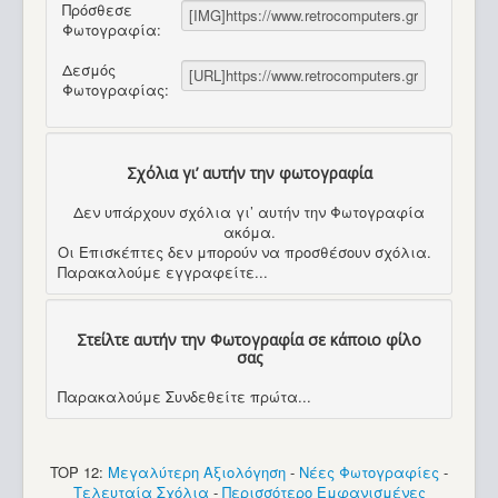
Πρόσθεσε
Φωτογραφία:
Δεσμός
Φωτογραφίας:
Σχόλια γι’ αυτήν την φωτογραφία
Δεν υπάρχουν σχόλια γι’ αυτήν την Φωτογραφία
ακόμα.
Οι Επισκέπτες δεν μπορούν να προσθέσουν σχόλια.
Παρακαλούμε εγγραφείτε...
Στείλτε αυτήν την Φωτογραφία σε κάποιο φίλο
σας
Παρακαλούμε Συνδεθείτε πρώτα...
TOP 12:
Μεγαλύτερη Αξιολόγηση
-
Νέες Φωτογραφίες
-
Τελευταία Σχόλια
-
Περισσότερο Εμφανισμένες