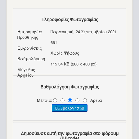
Πληροφορίες Φωτογραφίας
Ημερομηνία
Παρασκευή, 24 Σεπτεμβρίου 2021
Προσθήκης
661
Εμφανίσεις
Χωρίς Ψήφους
Βαθμολόγηση
115 34 KB (288 x 400 px)
Μέγεθος
Αρχείου
Βαθμολόγηση Φωτογραφίας
Μέτρια
Άρτια
Δημοσίευσε αυτή την φωτογραφία στο φόρουμ
(BBcode)