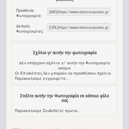
Πρόσθεσε
Φωτογραφία:
Δεσμός
Φωτογραφίας:
Σχόλια γι’ αυτήν την φωτογραφία
Δεν υπάρχουν σχόλια γι’ αυτήν την Φωτογραφία
ακόμα.
Οι Επισκέπτες δεν μπορούν να προσθέσουν σχόλια.
Παρακαλούμε εγγραφείτε...
Στείλτε αυτήν την Φωτογραφία σε κάποιο φίλο
σας
Παρακαλούμε Συνδεθείτε πρώτα...