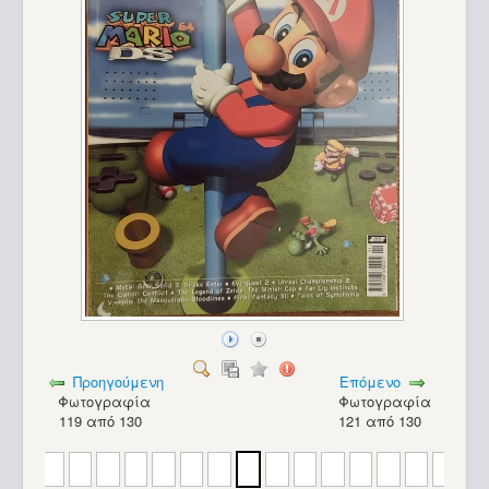
Προηγούμενη
Επόμενο
Φωτογραφία
Φωτογραφία
119 από 130
121 από 130
Enterprise 128_22