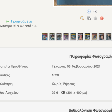
Προηγούμενη
ωτογραφία 42 από 130
Πληροφορίες Φωτογραφί
μηνία Προσθήκης
Τετάρτη, 03 Φεβρουαρίου 2021
νίσεις
1028
ολόγηση
Χωρίς Ψήφους
ος Αρχείου
92 61 KB (301 x 400 px)
Βαθμολόγηση Φωτογραφί