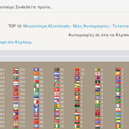
αλούμε Συνδεθείτε πρώτα...
TOP 12:
Μεγαλύτερη Αξιολόγηση
-
Νέες Φωτογραφίες
-
Τελευτα
Φωτογραφίες σε όλα τα Άλμπου
οφή στο Άλμπουμ