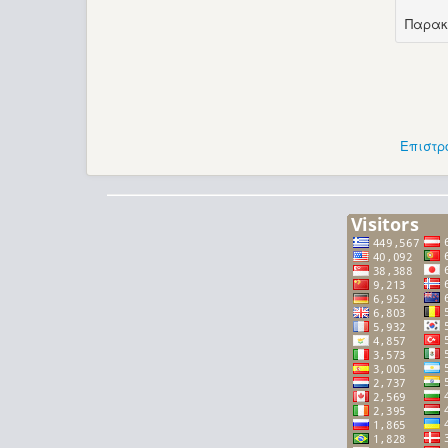
Παρακ
Επιστρ