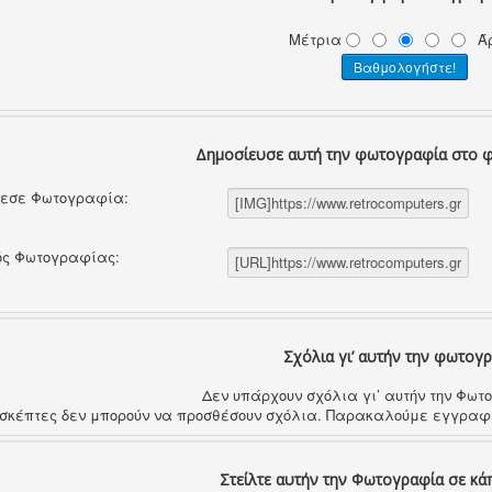
Μέτρια
Ά
Δημοσίευσε αυτή την φωτογραφία στο 
θεσε Φωτογραφία:
ός Φωτογραφίας:
Σχόλια γι’ αυτήν την φωτογ
Δεν υπάρχουν σχόλια γι’ αυτήν την Φω
ισκέπτες δεν μπορούν να προσθέσουν σχόλια. Παρακαλούμε εγγραφε
Στείλτε αυτήν την Φωτογραφία σε κά