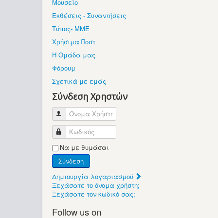
Μουσείο
Εκθέσεις - Συναντήσεις
Τύπος- ΜΜΕ
Χρήσιμα Ποστ
Η Ομάδα μας
Φόρουμ
Σχετικά με εμάς
Σύνδεση Χρηστών
Όνομα Χρήστη
Κωδικός
Να με θυμάσαι
Σύνδεση
Δημιουργία λογαριασμού
Ξεχάσατε το όνομα χρήστη;
Ξεχάσατε τον κωδικό σας;
Follow us on