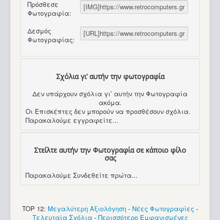
Πρόσθεσε
Φωτογραφία:
Δεσμός
Φωτογραφίας:
Σχόλια γι’ αυτήν την φωτογραφία
Δεν υπάρχουν σχόλια γι’ αυτήν την Φωτογραφία
ακόμα.
Οι Επισκέπτες δεν μπορούν να προσθέσουν σχόλια.
Παρακαλούμε εγγραφείτε...
Στείλτε αυτήν την Φωτογραφία σε κάποιο φίλο
σας
Παρακαλούμε Συνδεθείτε πρώτα...
TOP 12:
Μεγαλύτερη Αξιολόγηση
-
Νέες Φωτογραφίες
-
Τελευταία Σχόλια
-
Περισσότερο Εμφανισμένες