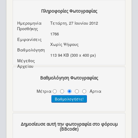
Πληροφορίες Φωτογραφίας
Ημερομηνία
Τετάρτη, 27 Ιουνίου 2012
Προσθήκης
1766
Εμφανίσεις
Χωρίς Ψήφους
Βαθμολόγηση
113 94 KB (300 x 400 px)
Μέγεθος
Αρχείου
Βαθμολόγηση Φωτογραφίας
Μέτρια
Άρτια
Δημοσίευσε αυτή την φωτογραφία στο φόρουμ
(BBcode)