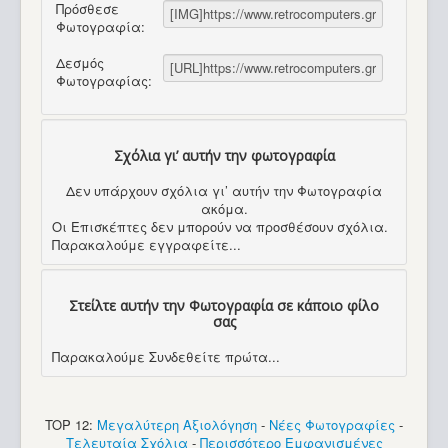
Πρόσθεσε
Φωτογραφία:
Δεσμός
Φωτογραφίας:
Σχόλια γι’ αυτήν την φωτογραφία
Δεν υπάρχουν σχόλια γι’ αυτήν την Φωτογραφία
ακόμα.
Οι Επισκέπτες δεν μπορούν να προσθέσουν σχόλια.
Παρακαλούμε εγγραφείτε...
Στείλτε αυτήν την Φωτογραφία σε κάποιο φίλο
σας
Παρακαλούμε Συνδεθείτε πρώτα...
TOP 12:
Μεγαλύτερη Αξιολόγηση
-
Νέες Φωτογραφίες
-
Τελευταία Σχόλια
-
Περισσότερο Εμφανισμένες