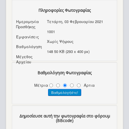
Πληροφορίες Φωτογραφίας
Ημερομηνία
Τετάρτη, 03 Φεβρουαρίου 2021
Προσθήκης
1001
Εμφανίσεις
Χωρίς Ψήφους
Βαθμολόγηση
148 50 KB (293 x 400 px)
Μέγεθος
Αρχείου
Βαθμολόγηση Φωτογραφίας
Μέτρια
Άρτια
Δημοσίευσε αυτή την φωτογραφία στο φόρουμ
(BBcode)