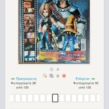
Προηγούμενη
Επόμενο
Φωτογραφία 28
Φωτογραφία 30
από 130
από 130