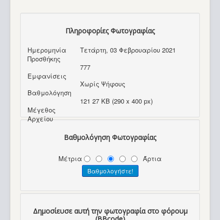
Πληροφορίες Φωτογραφίας
Ημερομηνία
Τετάρτη, 03 Φεβρουαρίου 2021
Προσθήκης
777
Εμφανίσεις
Χωρίς Ψήφους
Βαθμολόγηση
121 27 KB (290 x 400 px)
Μέγεθος
Αρχείου
Βαθμολόγηση Φωτογραφίας
Μέτρια
Άρτια
Δημοσίευσε αυτή την φωτογραφία στο φόρουμ
(BBcode)