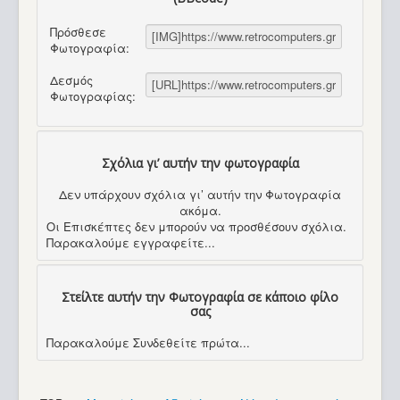
Πρόσθεσε
Φωτογραφία:
Δεσμός
Φωτογραφίας:
Σχόλια γι’ αυτήν την φωτογραφία
Δεν υπάρχουν σχόλια γι’ αυτήν την Φωτογραφία
ακόμα.
Οι Επισκέπτες δεν μπορούν να προσθέσουν σχόλια.
Παρακαλούμε εγγραφείτε...
Στείλτε αυτήν την Φωτογραφία σε κάποιο φίλο
σας
Παρακαλούμε Συνδεθείτε πρώτα...