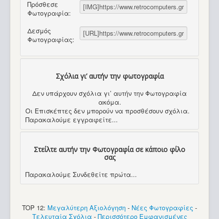
Πρόσθεσε
Φωτογραφία:
Δεσμός
Φωτογραφίας:
Σχόλια γι’ αυτήν την φωτογραφία
Δεν υπάρχουν σχόλια γι’ αυτήν την Φωτογραφία
ακόμα.
Οι Επισκέπτες δεν μπορούν να προσθέσουν σχόλια.
Παρακαλούμε εγγραφείτε...
Στείλτε αυτήν την Φωτογραφία σε κάποιο φίλο
σας
Παρακαλούμε Συνδεθείτε πρώτα...
TOP 12:
Μεγαλύτερη Αξιολόγηση
-
Νέες Φωτογραφίες
-
Τελευταία Σχόλια
-
Περισσότερο Εμφανισμένες