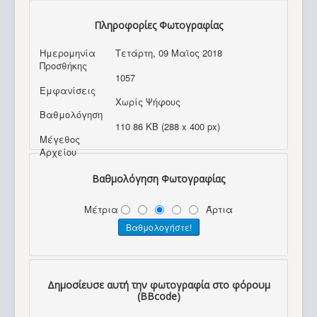
Πληροφορίες Φωτογραφίας
Ημερομηνία
Τετάρτη, 09 Μαϊος 2018
Προσθήκης
1057
Εμφανίσεις
Χωρίς Ψήφους
Βαθμολόγηση
110 86 KB (288 x 400 px)
Μέγεθος
Αρχείου
Βαθμολόγηση Φωτογραφίας
Μέτρια
Άρτια
Δημοσίευσε αυτή την φωτογραφία στο φόρουμ
(BBcode)