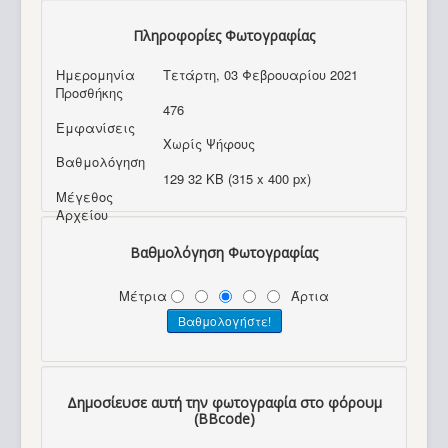
Πληροφορίες Φωτογραφίας
Ημερομηνία
Τετάρτη, 03 Φεβρουαρίου 2021
Προσθήκης
476
Εμφανίσεις
Χωρίς Ψήφους
Βαθμολόγηση
129 32 KB (315 x 400 px)
Μέγεθος
Αρχείου
Βαθμολόγηση Φωτογραφίας
Μέτρια
Άρτια
Δημοσίευσε αυτή την φωτογραφία στο φόρουμ
(BBcode)