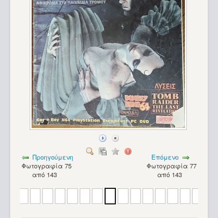
Προηγούμενη
Επόμενο
Φωτογραφία 75
Φωτογραφία 77
από 143
από 143