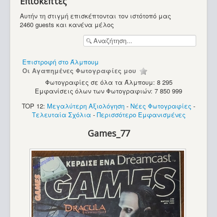
Επισκέπτες
Υπολογιστές
Αυτήν τη στιγμή επισκέπτονται τον ιστότοπό μας
2460 guests και κανένα μέλος
Επιστροφή στο Άλμπουμ
Οι Αγαπημένες Φωτογραφίες μου
Φωτογραφίες σε όλα τα Άλμπουμ: 8 295
Εμφανίσεις όλων των Φωτογραφιών: 7 850 999
TOP 12:
Μεγαλύτερη Αξιολόγηση
-
Νέες Φωτογραφίες
-
Τελευταία Σχόλια
-
Περισσότερο Εμφανισμένες
Games_77