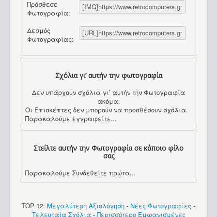
Πρόσθεσε
Φωτογραφία:
Δεσμός
Φωτογραφίας:
Σχόλια γι’ αυτήν την φωτογραφία
Δεν υπάρχουν σχόλια γι’ αυτήν την Φωτογραφία
ακόμα.
Οι Επισκέπτες δεν μπορούν να προσθέσουν σχόλια.
Παρακαλούμε εγγραφείτε...
Στείλτε αυτήν την Φωτογραφία σε κάποιο φίλο
σας
Παρακαλούμε Συνδεθείτε πρώτα...
TOP 12:
Μεγαλύτερη Αξιολόγηση
-
Νέες Φωτογραφίες
-
Τελευταία Σχόλια
-
Περισσότερο Εμφανισμένες