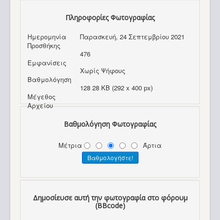
Πληροφορίες Φωτογραφίας
Ημερομηνία
Παρασκευή, 24 Σεπτεμβρίου 2021
Προσθήκης
476
Εμφανίσεις
Χωρίς Ψήφους
Βαθμολόγηση
128 28 KB (292 x 400 px)
Μέγεθος
Αρχείου
Βαθμολόγηση Φωτογραφίας
Μέτρια
Άρτια
Δημοσίευσε αυτή την φωτογραφία στο φόρουμ
(BBcode)