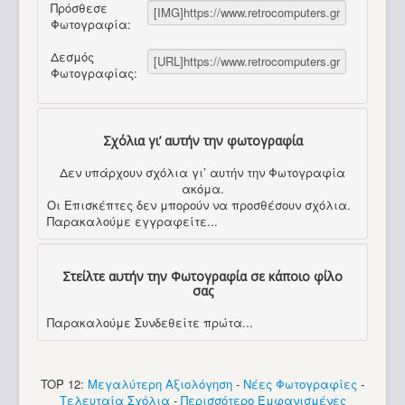
Πρόσθεσε
Φωτογραφία:
Δεσμός
Φωτογραφίας:
Σχόλια γι’ αυτήν την φωτογραφία
Δεν υπάρχουν σχόλια γι’ αυτήν την Φωτογραφία
ακόμα.
Οι Επισκέπτες δεν μπορούν να προσθέσουν σχόλια.
Παρακαλούμε εγγραφείτε...
Στείλτε αυτήν την Φωτογραφία σε κάποιο φίλο
σας
Παρακαλούμε Συνδεθείτε πρώτα...
TOP 12:
Μεγαλύτερη Αξιολόγηση
-
Νέες Φωτογραφίες
-
Τελευταία Σχόλια
-
Περισσότερο Εμφανισμένες