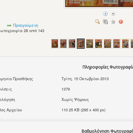
Προηγούμενη
ωτογραφία 28 από 143
Πληροφορίες Φωτογραφί
μηνία Προσθήκης
Τρίτη, 15 Οκτωβρίου 2013
νίσεις
1379
ολόγηση
Χωρίς Ψήφους
ος Αρχείου
110 25 KB (295 x 400 px)
Βαθμολόγηση Φωτογραφί