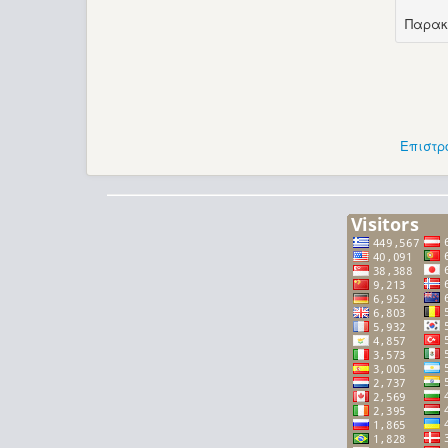
Παρακ
Επιστρ