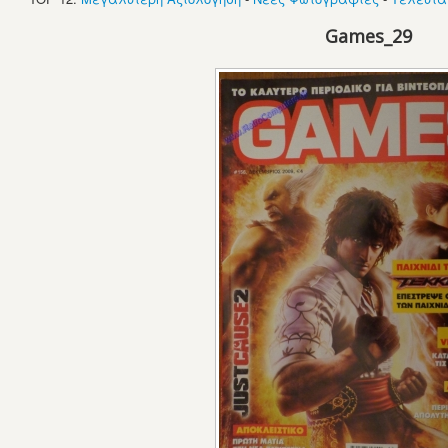
Games_29