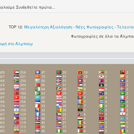
αλούμε Συνδεθείτε πρώτα...
TOP 12:
Μεγαλύτερη Αξιολόγηση
-
Νέες Φωτογραφίες
-
Τελευτα
Φωτογραφίες σε όλα τα Άλμπου
οφή στο Άλμπουμ