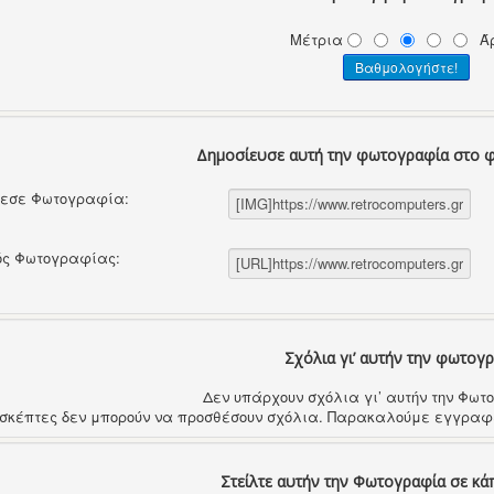
Μέτρια
Ά
Δημοσίευσε αυτή την φωτογραφία στο 
θεσε Φωτογραφία:
ός Φωτογραφίας:
Σχόλια γι’ αυτήν την φωτογ
Δεν υπάρχουν σχόλια γι’ αυτήν την Φω
ισκέπτες δεν μπορούν να προσθέσουν σχόλια. Παρακαλούμε εγγραφε
Στείλτε αυτήν την Φωτογραφία σε κά