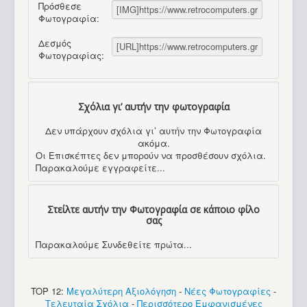
Πρόσθεσε
Φωτογραφία:
Δεσμός
Φωτογραφίας:
Σχόλια γι’ αυτήν την φωτογραφία
Δεν υπάρχουν σχόλια γι’ αυτήν την Φωτογραφία
ακόμα.
Οι Επισκέπτες δεν μπορούν να προσθέσουν σχόλια.
Παρακαλούμε εγγραφείτε...
Στείλτε αυτήν την Φωτογραφία σε κάποιο φίλο
σας
Παρακαλούμε Συνδεθείτε πρώτα...
TOP 12:
Μεγαλύτερη Αξιολόγηση
-
Νέες Φωτογραφίες
-
Τελευταία Σχόλια
-
Περισσότερο Εμφανισμένες