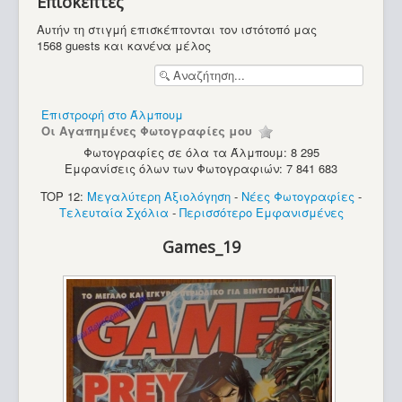
Επισκέπτες
Υπολογιστές
Αυτήν τη στιγμή επισκέπτονται τον ιστότοπό μας
1568 guests και κανένα μέλος
Επιστροφή στο Άλμπουμ
Οι Αγαπημένες Φωτογραφίες μου
Φωτογραφίες σε όλα τα Άλμπουμ: 8 295
Εμφανίσεις όλων των Φωτογραφιών: 7 841 683
TOP 12:
Μεγαλύτερη Αξιολόγηση
-
Νέες Φωτογραφίες
-
Τελευταία Σχόλια
-
Περισσότερο Εμφανισμένες
Games_19