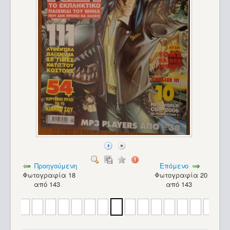
Προηγούμενη
Επόμενο
Φωτογραφία 18
Φωτογραφία 20
από 143
από 143