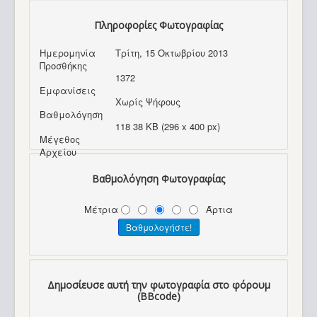
Πληροφορίες Φωτογραφίας
Ημερομηνία
Τρίτη, 15 Οκτωβρίου 2013
Προσθήκης
1372
Εμφανίσεις
Χωρίς Ψήφους
Βαθμολόγηση
118 38 KB (296 x 400 px)
Μέγεθος
Αρχείου
Βαθμολόγηση Φωτογραφίας
Μέτρια
Άρτια
Δημοσίευσε αυτή την φωτογραφία στο φόρουμ
(BBcode)