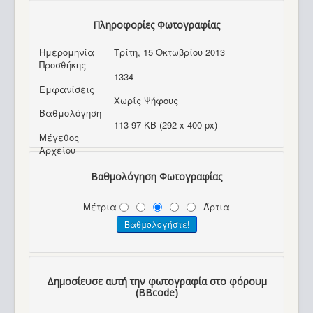
Πληροφορίες Φωτογραφίας
Ημερομηνία
Τρίτη, 15 Οκτωβρίου 2013
Προσθήκης
1334
Εμφανίσεις
Χωρίς Ψήφους
Βαθμολόγηση
113 97 KB (292 x 400 px)
Μέγεθος
Αρχείου
Βαθμολόγηση Φωτογραφίας
Μέτρια
Άρτια
Δημοσίευσε αυτή την φωτογραφία στο φόρουμ
(BBcode)