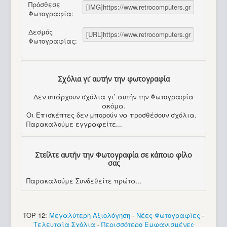
Πρόσθεσε
Φωτογραφία:
Δεσμός
Φωτογραφίας:
Σχόλια γι’ αυτήν την φωτογραφία
Δεν υπάρχουν σχόλια γι’ αυτήν την Φωτογραφία
ακόμα.
Οι Επισκέπτες δεν μπορούν να προσθέσουν σχόλια.
Παρακαλούμε εγγραφείτε...
Στείλτε αυτήν την Φωτογραφία σε κάποιο φίλο
σας
Παρακαλούμε Συνδεθείτε πρώτα...
TOP 12:
Μεγαλύτερη Αξιολόγηση
-
Νέες Φωτογραφίες
-
Τελευταία Σχόλια
-
Περισσότερο Εμφανισμένες