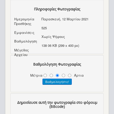
Πληροφορίες Φωτογραφίας
Ημερομηνία
Παρασκευή, 12 Μαρτίου 2021
Προσθήκης
525
Εμφανίσεις
Χωρίς Ψήφους
Βαθμολόγηση
138 06 KB (299 x 400 px)
Μέγεθος
Αρχείου
Βαθμολόγηση Φωτογραφίας
Μέτρια
Άρτια
Δημοσίευσε αυτή την φωτογραφία στο φόρουμ
(BBcode)