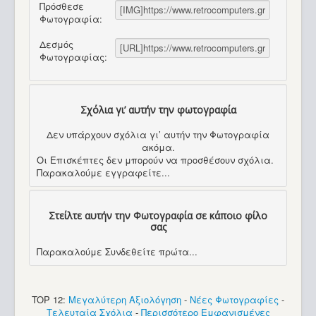
Πρόσθεσε
Φωτογραφία:
Δεσμός
Φωτογραφίας:
Σχόλια γι’ αυτήν την φωτογραφία
Δεν υπάρχουν σχόλια γι’ αυτήν την Φωτογραφία
ακόμα.
Οι Επισκέπτες δεν μπορούν να προσθέσουν σχόλια.
Παρακαλούμε εγγραφείτε...
Στείλτε αυτήν την Φωτογραφία σε κάποιο φίλο
σας
Παρακαλούμε Συνδεθείτε πρώτα...
TOP 12:
Μεγαλύτερη Αξιολόγηση
-
Νέες Φωτογραφίες
-
Τελευταία Σχόλια
-
Περισσότερο Εμφανισμένες