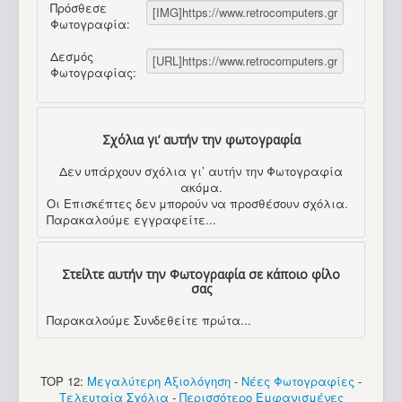
Πρόσθεσε
Φωτογραφία:
Δεσμός
Φωτογραφίας:
Σχόλια γι’ αυτήν την φωτογραφία
Δεν υπάρχουν σχόλια γι’ αυτήν την Φωτογραφία
ακόμα.
Οι Επισκέπτες δεν μπορούν να προσθέσουν σχόλια.
Παρακαλούμε εγγραφείτε...
Στείλτε αυτήν την Φωτογραφία σε κάποιο φίλο
σας
Παρακαλούμε Συνδεθείτε πρώτα...
TOP 12:
Μεγαλύτερη Αξιολόγηση
-
Νέες Φωτογραφίες
-
Τελευταία Σχόλια
-
Περισσότερο Εμφανισμένες