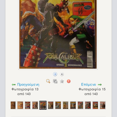
Προηγούμενη
Επόμενο
Φωτογραφία 13
Φωτογραφία 15
από 143
από 143