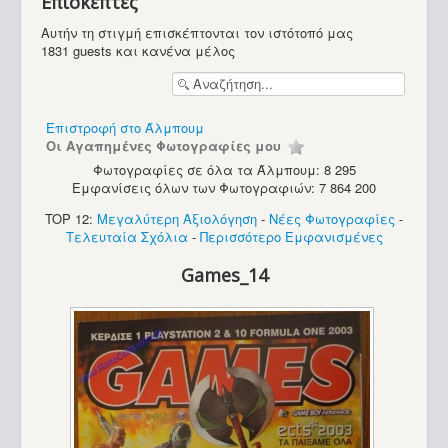
Επισκέπτες
Υπολογιστές
Αυτήν τη στιγμή επισκέπτονται τον ιστότοπό μας
1831 guests και κανένα μέλος
Επιστροφή στο Άλμπουμ
Οι Αγαπημένες Φωτογραφίες μου
Φωτογραφίες σε όλα τα Άλμπουμ: 8 295
Εμφανίσεις όλων των Φωτογραφιών: 7 864 200
TOP 12:
Μεγαλύτερη Αξιολόγηση
-
Νέες Φωτογραφίες
-
Τελευταία Σχόλια
-
Περισσότερο Εμφανισμένες
Games_14