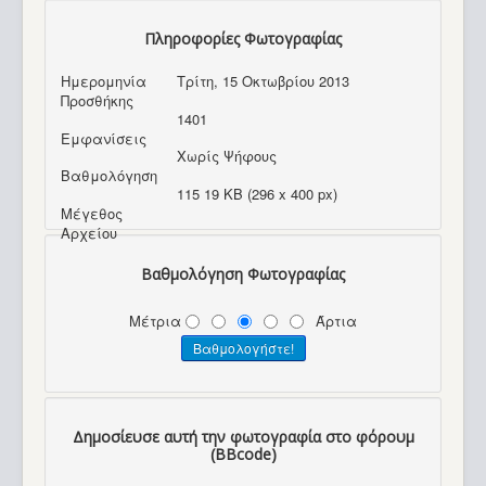
Πληροφορίες Φωτογραφίας
Ημερομηνία
Τρίτη, 15 Οκτωβρίου 2013
Προσθήκης
1401
Εμφανίσεις
Χωρίς Ψήφους
Βαθμολόγηση
115 19 KB (296 x 400 px)
Μέγεθος
Αρχείου
Βαθμολόγηση Φωτογραφίας
Μέτρια
Άρτια
Δημοσίευσε αυτή την φωτογραφία στο φόρουμ
(BBcode)