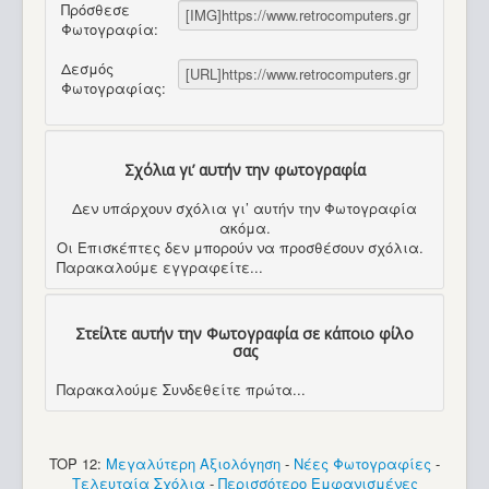
Πρόσθεσε
Φωτογραφία:
Δεσμός
Φωτογραφίας:
Σχόλια γι’ αυτήν την φωτογραφία
Δεν υπάρχουν σχόλια γι’ αυτήν την Φωτογραφία
ακόμα.
Οι Επισκέπτες δεν μπορούν να προσθέσουν σχόλια.
Παρακαλούμε εγγραφείτε...
Στείλτε αυτήν την Φωτογραφία σε κάποιο φίλο
σας
Παρακαλούμε Συνδεθείτε πρώτα...
TOP 12:
Μεγαλύτερη Αξιολόγηση
-
Νέες Φωτογραφίες
-
Τελευταία Σχόλια
-
Περισσότερο Εμφανισμένες