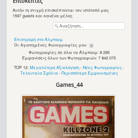
Επισκέπτες
Υπολογιστές
Αυτήν τη στιγμή επισκέπτονται τον ιστότοπό μας
1597 guests και κανένα μέλος
Επιστροφή στο Άλμπουμ
Οι Αγαπημένες Φωτογραφίες μου
Φωτογραφίες σε όλα τα Άλμπουμ: 8 295
Εμφανίσεις όλων των Φωτογραφιών: 7 842 075
TOP 12:
Μεγαλύτερη Αξιολόγηση
-
Νέες Φωτογραφίες
-
Τελευταία Σχόλια
-
Περισσότερο Εμφανισμένες
Games_44