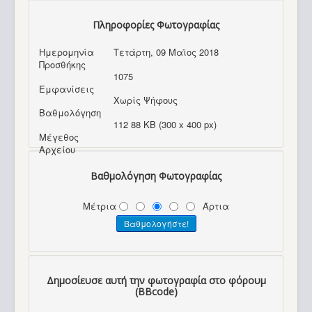
Πληροφορίες Φωτογραφίας
Ημερομηνία
Τετάρτη, 09 Μαϊος 2018
Προσθήκης
1075
Εμφανίσεις
Χωρίς Ψήφους
Βαθμολόγηση
112 88 KB (300 x 400 px)
Μέγεθος
Αρχείου
Βαθμολόγηση Φωτογραφίας
Μέτρια
Άρτια
Δημοσίευσε αυτή την φωτογραφία στο φόρουμ
(BBcode)