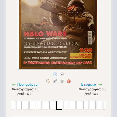
Προηγούμενη
Επόμενο
Φωτογραφία 43
Φωτογραφία 45
από 143
από 143