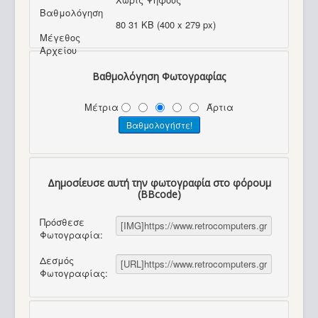
Βαθμολόγηση
80 31 KB (400 x 279 px)
Μέγεθος
Αρχείου
Βαθμολόγηση Φωτογραφίας
Μέτρια
Άρτια
Δημοσίευσε αυτή την φωτογραφία στο φόρουμ
(BBcode)
Πρόσθεσε
Φωτογραφία:
Δεσμός
Φωτογραφίας: