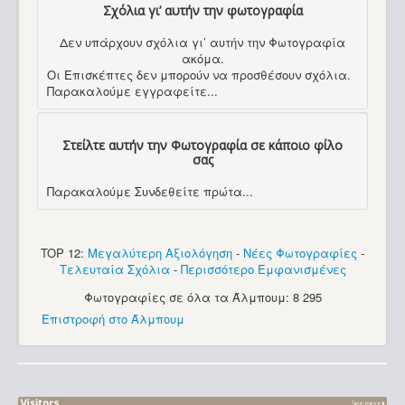
Σχόλια γι’ αυτήν την φωτογραφία
Δεν υπάρχουν σχόλια γι’ αυτήν την Φωτογραφία
ακόμα.
Οι Επισκέπτες δεν μπορούν να προσθέσουν σχόλια.
Παρακαλούμε εγγραφείτε...
Στείλτε αυτήν την Φωτογραφία σε κάποιο φίλο
σας
Παρακαλούμε Συνδεθείτε πρώτα...
TOP 12:
Μεγαλύτερη Αξιολόγηση
-
Νέες Φωτογραφίες
-
Τελευταία Σχόλια
-
Περισσότερο Εμφανισμένες
Φωτογραφίες σε όλα τα Άλμπουμ: 8 295
Επιστροφή στο Άλμπουμ